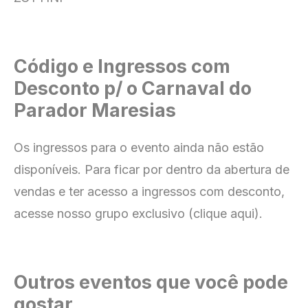
Código e Ingressos com
Desconto p/ o Carnaval do
Parador Maresias
Os ingressos para o evento ainda não estão
disponíveis. Para ficar por dentro da abertura de
vendas e ter acesso a ingressos com desconto,
acesse nosso grupo exclusivo (clique aqui).
Outros eventos que você pode
gostar