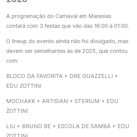
A programação do Carnaval em Maresias
contará com 3 festas que vão das 16:00 à 01:00.
O lineup do evento ainda não foi divulgado, mas
devem ser semelhantes às de 2025, que contou
com:
BLOCO DA FAVORITA + DRE GUAZZELLI +
EDU ZOTTINI
MOCHAKK + ARTISIAN + STERIUM + EDU
ZOTTINI
LIU + BRUNO BE + ESCOLA DE SAMBA + EDU
ZOTTINI