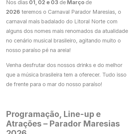
Nos dias
01, 02 e 03
de
Março
de
2026
teremos o Carnaval Parador Maresias, o
carnaval mais badalado do Litoral Norte com
alguns dos nomes mais renomados da atualidade
no cenário musical brasileiro, agitando muito o
nosso paraíso pé na areia!
Venha desfrutar dos nossos drinks e do melhor
que a música brasileira tem a oferecer. Tudo isso
de frente para o mar do nosso paraíso!
Programação, Line-up e
Atrações – Parador Maresias
2026