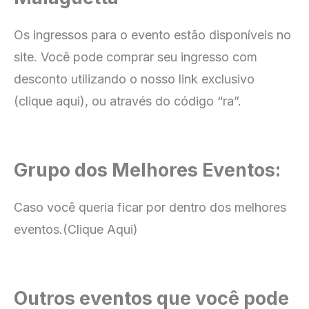
Os ingressos para o evento estão disponíveis no
site
. Você pode comprar seu ingresso com
desconto utilizando o nosso link exclusivo
(clique aqui), ou através do código “ra”.
Grupo dos Melhores Eventos:
Caso você queria ficar por dentro dos melhores
eventos.
(Clique Aqui)
Outros eventos que você pode