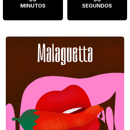
MINUTOS
SEGUNDOS