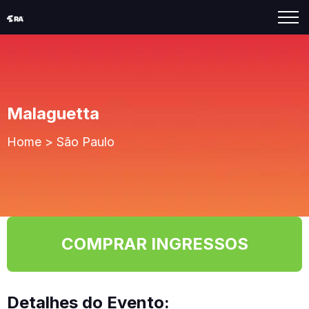
Malaguetta
Home
>
São Paulo
COMPRAR INGRESSOS
Detalhes do Evento: