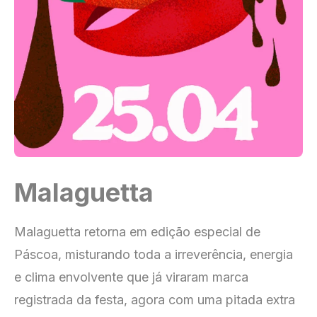
Malaguetta
Malaguetta retorna em edição especial de
Páscoa, misturando toda a irreverência, energia
e clima envolvente que já viraram marca
registrada da festa, agora com uma pitada extra