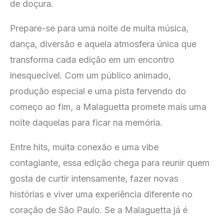
de doçura.
Prepare-se para uma noite de muita música,
dança, diversão e aquela atmosfera única que
transforma cada edição em um encontro
inesquecível. Com um público animado,
produção especial e uma pista fervendo do
começo ao fim, a Malaguetta promete mais uma
noite daquelas para ficar na memória.
Entre hits, muita conexão e uma vibe
contagiante, essa edição chega para reunir quem
gosta de curtir intensamente, fazer novas
histórias e viver uma experiência diferente no
coração de São Paulo. Se a Malaguetta já é