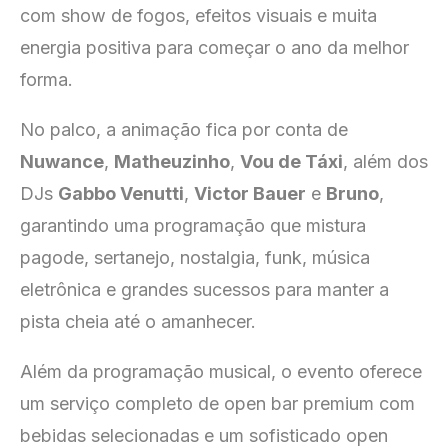
com show de fogos, efeitos visuais e muita
energia positiva para começar o ano da melhor
forma.
No palco, a animação fica por conta de
Nuwance
,
Matheuzinho
,
Vou de Táxi
, além dos
DJs
Gabbo Venutti
,
Victor Bauer
e
Bruno
,
garantindo uma programação que mistura
pagode, sertanejo, nostalgia, funk, música
eletrônica e grandes sucessos para manter a
pista cheia até o amanhecer.
Além da programação musical, o evento oferece
um serviço completo de open bar premium com
bebidas selecionadas e um sofisticado open