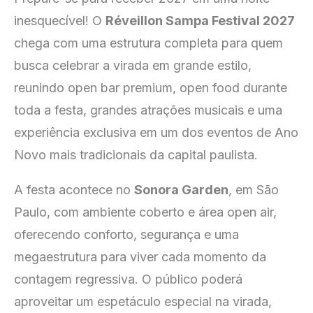
inesquecível! O
Réveillon Sampa Festival 2027
chega com uma estrutura completa para quem
busca celebrar a virada em grande estilo,
reunindo open bar premium, open food durante
toda a festa, grandes atrações musicais e uma
experiência exclusiva em um dos eventos de Ano
Novo mais tradicionais da capital paulista.
A festa acontece no
Sonora Garden
, em São
Paulo, com ambiente coberto e área open air,
oferecendo conforto, segurança e uma
megaestrutura para viver cada momento da
contagem regressiva. O público poderá
aproveitar um espetáculo especial na virada,