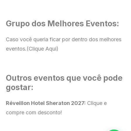
Grupo dos Melhores Eventos:
Caso você queria ficar por dentro dos melhores
eventos.
(Clique Aqui)
Outros eventos que você pode
gostar:
Réveillon Hotel Sheraton 2027:
Clique e
compre com desconto!