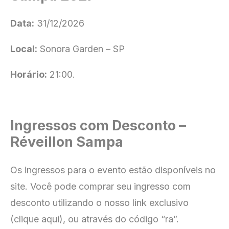
Data:
31/12/2026
Local:
Sonora Garden – SP
Horário:
21:00.
Ingressos com Desconto –
Réveillon Sampa
Os ingressos para o evento estão disponíveis no
site
. Você pode comprar seu ingresso com
desconto utilizando o nosso link exclusivo
(clique aqui), ou através do código “ra”.