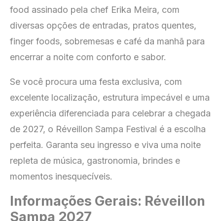
food assinado pela chef Erika Meira, com
diversas opções de entradas, pratos quentes,
finger foods, sobremesas e café da manhã para
encerrar a noite com conforto e sabor.
Se você procura uma festa exclusiva, com
excelente localização, estrutura impecável e uma
experiência diferenciada para celebrar a chegada
de 2027, o Réveillon Sampa Festival é a escolha
perfeita. Garanta seu ingresso e viva uma noite
repleta de música, gastronomia, brindes e
momentos inesquecíveis.
Informações Gerais: Réveillon
Sampa 2027