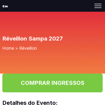
Réveillon Sampa 2027
Home
>
Réveillon
COMPRAR INGRESSOS
Detalhes do Evento: