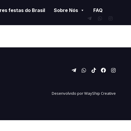
es festas do Brasil
Sobre Nós
FAQ
Desenvolvido por
WayShip Creative