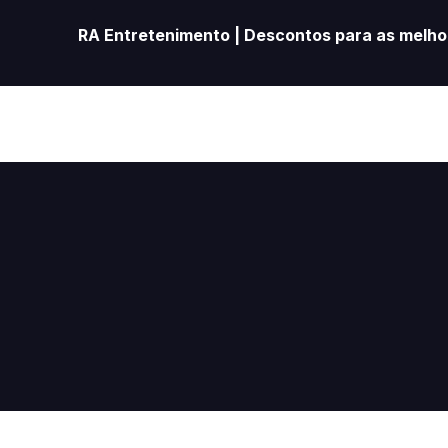
RA Entretenimento | Descontos para as melhor