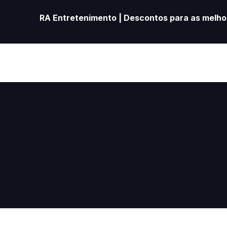
RA Entretenimento | Descontos para as melhor