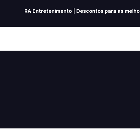
RA Entretenimento | Descontos para as melhor