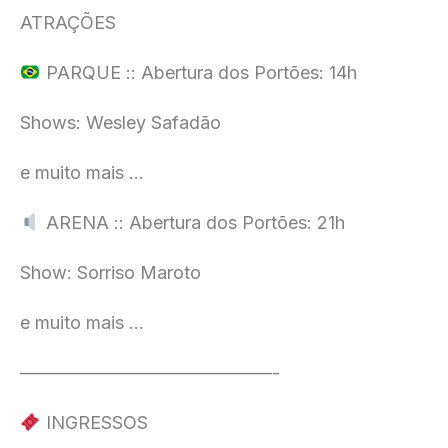
ATRAÇÕES
PARQUE :: Abertura dos Portões: 14h
Shows: Wesley Safadão
e muito mais …
ARENA :: Abertura dos Portões: 21h
Show: Sorriso Maroto
e muito mais …
——————————————-
INGRESSOS