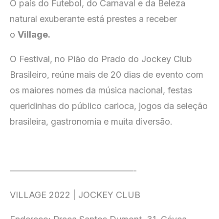
O país do Futebol, do Carnaval e da Beleza
natural exuberante está prestes a receber
o
Village.
O Festival, no Pião do Prado do Jockey Club
Brasileiro, reúne mais de 20 dias de evento com
os maiores nomes da música nacional, festas
queridinhas do público carioca, jogos da seleção
brasileira, gastronomia e muita diversão.
——————————————-
VILLAGE 2022 | JOCKEY CLUB