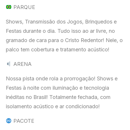
PARQUE
Shows, Transmissão dos Jogos, Brinquedos e
Festas durante o dia. Tudo isso ao ar livre, no
gramado de cara para o Cristo Redentor! Nele, o
palco tem cobertura e tratamento acústico!
ARENA
Nossa pista onde rola a prorrogação! Shows e
Festas à noite com iluminação e tecnologia
inéditas no Brasil! Totalmente fechada, com
isolamento acústico e ar condicionado!
PACOTE