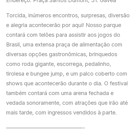
Endereço: Praça Santos Dumont, 31. Gávea
Torcida, inúmeros encontros, surpresas, diversão
e alegria acontecerão por aqui! Nosso parque
contará com telões para assistir aos jogos do
Brasil, uma extensa praça de alimentação com
diversas opções gastronômicas, brinquedos
como roda gigante, escorrega, pedalinho,
tirolesa e bungee jump, e um palco coberto com
shows que acontecerão durante o dia. O festival
também contará com uma arena fechada e
vedada sonoramente, com atrações que irão até
mais tarde, com ingressos vendidos à parte.
——————————————-