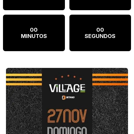
00
00
MINUTOS
SEGUNDOS