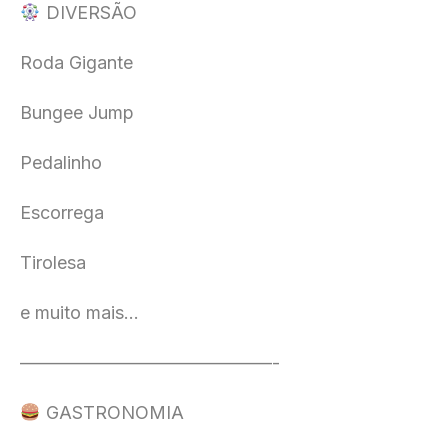
DIVERSÃO
Roda Gigante
Bungee Jump
Pedalinho
Escorrega
Tirolesa
e muito
mais…
——————————————-
GASTRONOMIA