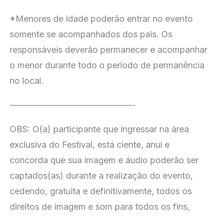
*Menores de idade poderão entrar no evento
somente se acompanhados dos pais. Os
responsáveis deverão permanecer e acompanhar
o menor durante todo o período de permanência
no local.
——————————————-
OBS: O(a) participante que ingressar na área
exclusiva do Festival, está ciente, anui e
concorda que sua imagem e áudio poderão ser
captados(as) durante a realização do evento,
cedendo, gratuita e definitivamente, todos os
direitos de imagem e som para todos os fins,