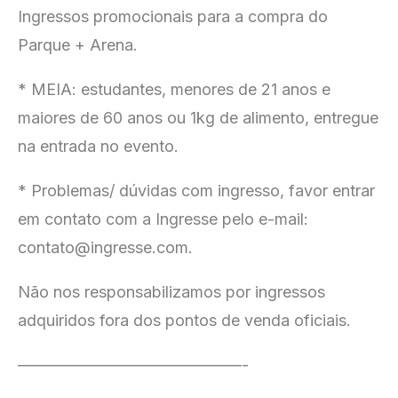
Ingressos promocionais para a compra do
Parque + Arena.
* MEIA: estudantes, menores de 21 anos e
maiores de 60 anos ou 1kg de alimento, entregue
na entrada no evento.
* Problemas/ dúvidas com ingresso, favor entrar
em contato com a Ingresse pelo e-mail:
contato@ingresse.com.
Não nos responsabilizamos por ingressos
adquiridos fora dos pontos de venda oficiais.
——————————————-