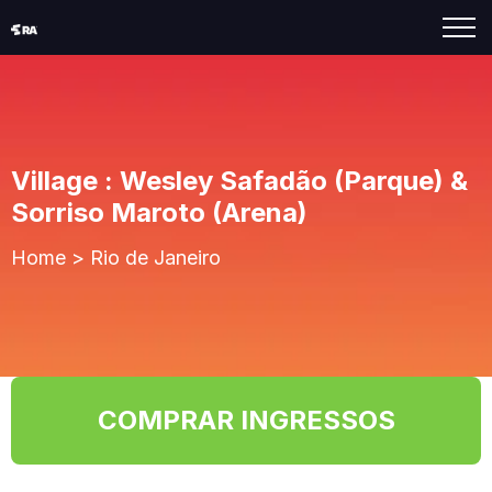
Village : Wesley Safadão (Parque) &
Sorriso Maroto (Arena)
Home
>
Rio de Janeiro
COMPRAR INGRESSOS