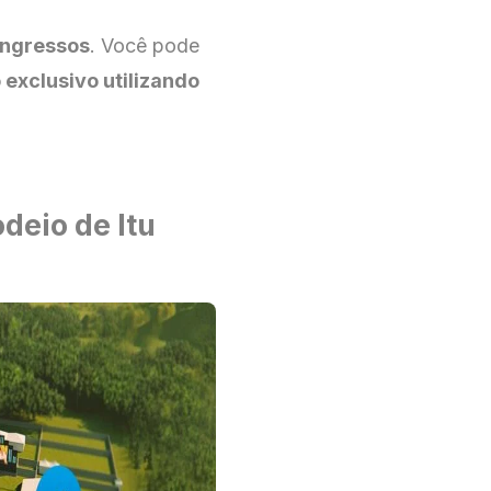
Ingressos
. Você pode
exclusivo utilizando
deio de Itu