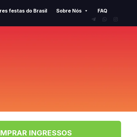
es festas do Brasil
Sobre Nós
FAQ
MPRAR INGRESSOS