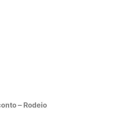
onto – Rodeio