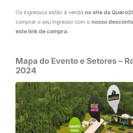
Os ingressos estão à venda
no site da Quero2
comprar o seu ingresso com o
nosso desconto 
este link de compra
.
Mapa do Evento e Setores – Ro
2024