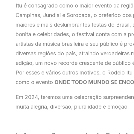
Itu
é consagrado como o maior evento da regiã
Campinas, Jundiaí e Sorocaba, o preferido dos
maiores e mais deslumbrantes festas do Brasil,
bonita e celebridades, o festival conta com a 
artistas da música brasileira e seu público é pr
diversas regiões do país, atraindo verdadeiras 
edição, um novo recorde crescente de público é 
Por esses e vários outros motivos, o Rodeio Itu
como o evento
ONDE TODO MUNDO SE ENC
Em 2024, teremos uma celebração surpreende
muita alegria, diversão, pluralidade e emoção!