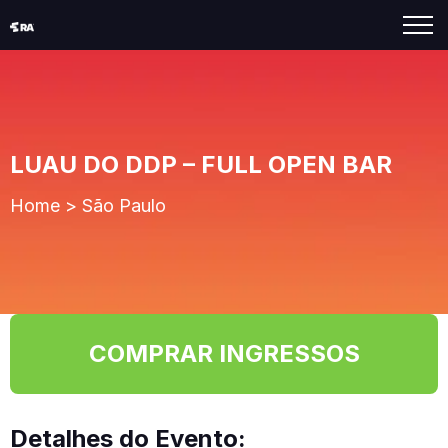
LUAU DO DDP – FULL OPEN BAR
Home
>
São Paulo
COMPRAR INGRESSOS
Detalhes do Evento: