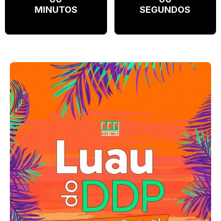
MINUTOS
SEGUNDOS