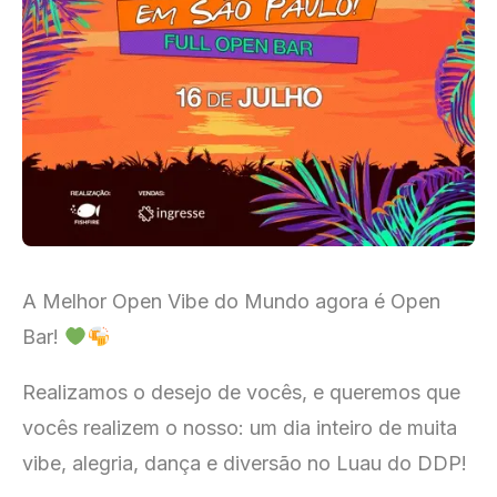
A Melhor Open Vibe do Mundo agora é Open
Bar!
Realizamos o desejo de vocês, e queremos que
vocês realizem o nosso: um dia inteiro de muita
vibe, alegria, dança e diversão no Luau do DDP!