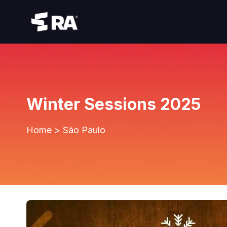
Winter Sessions 2025
Home
>
São Paulo