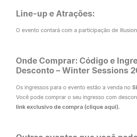
Line-up e Atrações:
O evento contará com a participação de Illusio
Onde Comprar: Código e Ingr
Desconto – Winter Sessions 
Os ingressos para o evento estão a venda no
S
Você pode comprar o seu ingresso com descon
link exclusivo de compra (clique aqui).