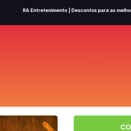
RA Entretenimento | Descontos para as melhor
CO