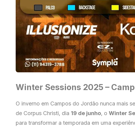
Winter Sessions 2025 – Camp
O inverno em Campos do Jordão nunca mais se
de Corpus Christi, dia
19 de junho
, o
Winter S
para transformar a temporada em uma experiênc