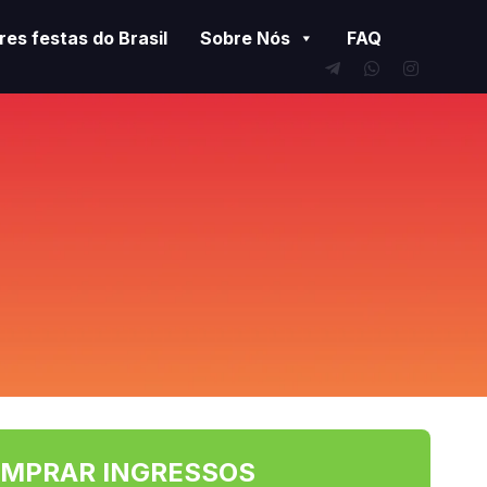
es festas do Brasil
Sobre Nós
FAQ
MPRAR INGRESSOS