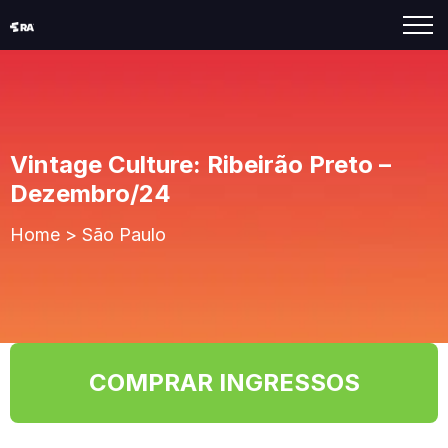
Vintage Culture: Ribeirão Preto –
Dezembro/24
Home
>
São Paulo
COMPRAR INGRESSOS