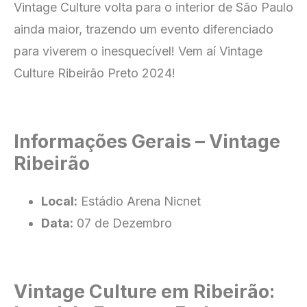
Vintage Culture volta para o interior de São Paulo
ainda maior, trazendo um evento diferenciado
para viverem o inesquecível! Vem aí Vintage
Culture Ribeirão Preto 2024!
Informações Gerais – Vintage
Ribeirão
Local:
Estádio Arena Nicnet
Data:
07 de Dezembro
Vintage Culture em Ribeirão: