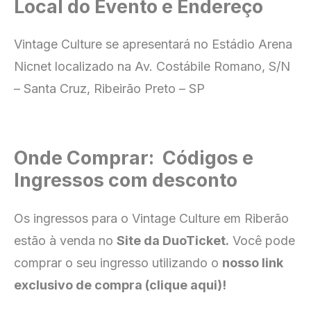
Local do Evento e Endereço
Vintage Culture se apresentará no Estádio Arena
Nicnet localizado na Av. Costábile Romano, S/N
– Santa Cruz, Ribeirão Preto – SP
Onde Comprar: Códigos e
Ingressos com desconto
Os ingressos para o Vintage Culture em Riberão
estão à venda no
Site da DuoTicket
.
Você pode
comprar o seu ingresso utilizando o
nosso link
exclusivo de compra (clique aqui)
!