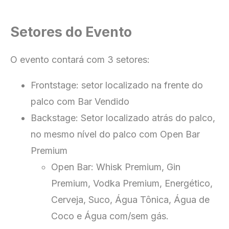
Setores do Evento
O evento contará com 3 setores:
Frontstage: setor localizado na frente do
palco com Bar Vendido
Backstage: Setor localizado atrás do palco,
no mesmo nível do palco com Open Bar
Premium
Open Bar: Whisk Premium, Gin
Premium, Vodka Premium, Energético,
Cerveja, Suco, Água Tônica, Água de
Coco e Água com/sem gás.