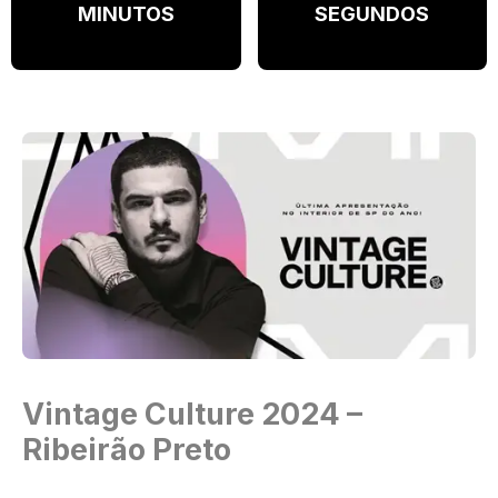
MINUTOS
SEGUNDOS
Vintage Culture 2024 –
Ribeirão Preto