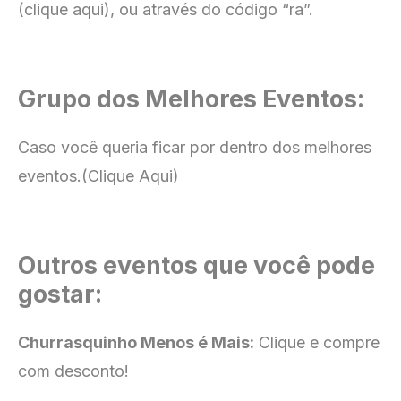
(clique aqui), ou através do código “ra”.
Grupo dos Melhores Eventos:
Caso você queria ficar por dentro dos melhores
eventos.
(Clique Aqui)
Outros eventos que você pode
gostar:
Churrasquinho Menos é Mais:
Clique e compre
com desconto!