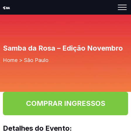
Samba da Rosa – Edição Novembro
Home
>
São Paulo
COMPRAR INGRESSOS
Detalhes do Evento: