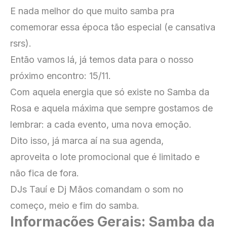
E nada melhor do que muito samba pra
comemorar essa época tão especial (e cansativa
rsrs).
Então vamos lá, já temos data para o nosso
próximo encontro: 15/11.
Com aquela energia que só existe no Samba da
Rosa e aquela máxima que sempre gostamos de
lembrar: a cada evento, uma nova emoção.
Dito isso, já marca aí na sua agenda,
aproveita o lote promocional que é limitado e
não fica de fora.
DJs Tauí e Dj Mãos comandam o som no
começo, meio e fim do samba.
Informações Gerais: Samba da