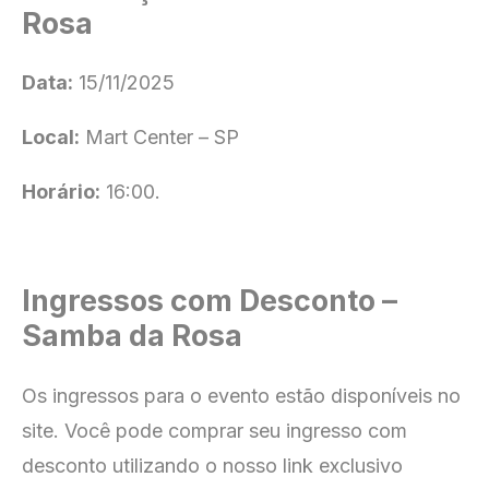
Rosa
Data:
15/11/2025
Local:
Mart Center – SP
Horário:
16:00.
Ingressos com Desconto –
Samba da Rosa
Os ingressos para o evento estão disponíveis no
site
. Você pode comprar seu ingresso com
desconto utilizando o nosso link exclusivo