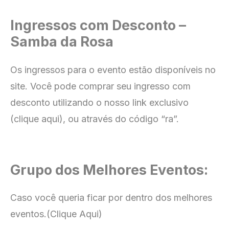
Ingressos com Desconto –
Samba da Rosa
Os ingressos para o evento estão disponíveis no
site
. Você pode comprar seu ingresso com
desconto utilizando o nosso link exclusivo
(clique aqui), ou através do código “ra”.
Grupo dos Melhores Eventos:
Caso você queria ficar por dentro dos melhores
eventos.
(Clique Aqui)