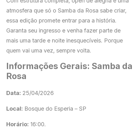
Com estrutura completa, open de alegria e uma
atmosfera que só o Samba da Rosa sabe criar,
essa edição promete entrar para a história.
Garanta seu ingresso e venha fazer parte de
mais uma tarde e noite inesquecíveis. Porque
quem vai uma vez, sempre volta.
Informações Gerais: Samba da
Rosa
Data:
25/04/2026
Local:
Bosque do Esperia – SP
Horário:
16:00.