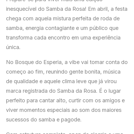
inesquecível do Samba da Rosa! Em abril, a festa
chega com aquela mistura perfeita de roda de
samba, energia contagiante e um público que
transforma cada encontro em uma experiência
única.
No Bosque do Esperia, a vibe vai tomar conta do
começo ao fim, reunindo gente bonita, música
de qualidade e aquele clima leve que já virou
marca registrada do Samba da Rosa. É o lugar
perfeito para cantar alto, curtir com os amigos e
viver momentos especiais ao som dos maiores
sucessos do samba e pagode.