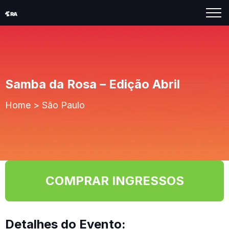
Samba da Rosa – Edição Abril
Home
>
São Paulo
COMPRAR INGRESSOS
Detalhes do Evento: