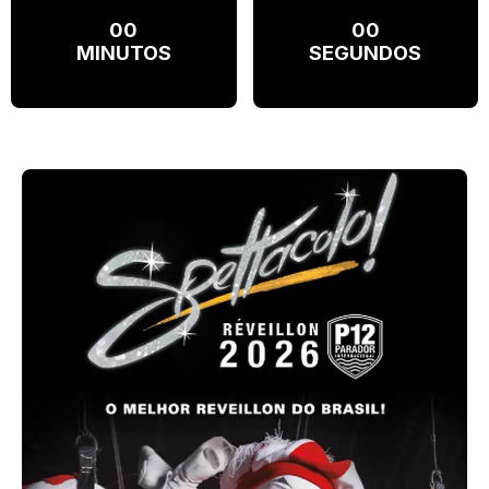
00
00
MINUTOS
SEGUNDOS