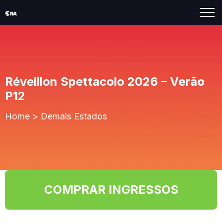
Réveillon Spettacolo 2026 – Verão
P12
Home
>
Demais Estados
COMPRAR INGRESSOS