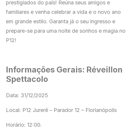
prestigiados do país! Reúna seus amigos e
familiares e venha celebrar a vida e o novo ano
em grande estilo. Garanta já o seu ingresso e
prepare-se para uma noite de sonhos e magia no
P12!
Informações Gerais: Réveillon
Spettacolo
Data: 31/12/2025
Local: P12 Jurerê – Parador 12 – Florianópolis
Horário: 12:00.