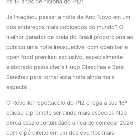
os 18 anos de história do P12!
Já imaginou passar a noite de Ano Novo em um
dos endereços mais cobiçados do mundo? O
melhor parador de praia do Brasil proporciona ao
público uma noite inesquecível com open bar e
open food premium exclusivo, especialmente
elaborado pelos chefs Hugo Olaechea e Sara
Sánchez para tornar esta noite ainda mais
especial.
O Réveillon Spettacolo do P12 chega à sua 18ª
edição e promete ser ainda mais especial. Não
perca essa oportunidade única de começar 2026
com o pé direito em um dos eventos mais