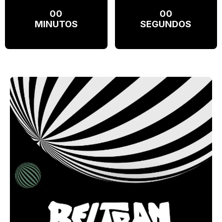
00
00
MINUTOS
SEGUNDOS