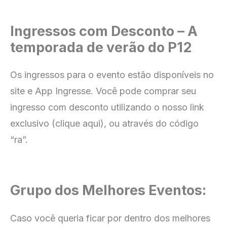
Ingressos com Desconto – A
temporada de verão do P12
Os ingressos para o evento estão disponíveis no
site e App Ingresse
. Você pode comprar seu
ingresso com
desconto utilizando o nosso link
exclusivo (clique aqui), ou através do código
“ra”.
Grupo dos Melhores Eventos:
Caso você queria ficar por dentro dos melhores