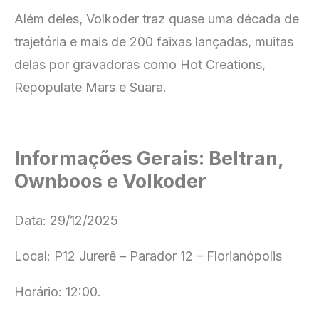
Além deles, Volkoder traz quase uma década de
trajetória e mais de 200 faixas lançadas, muitas
delas por gravadoras como Hot Creations,
Repopulate Mars e Suara.
Informações Gerais: Beltran,
Ownboos e Volkoder
Data: 29/12/2025
Local: P12 Jurerê – Parador 12 – Florianópolis
Horário: 12:00.