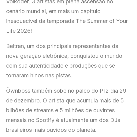
Volkoder, 3 artistas em plena ascensão no
cenário mundial, em mais um capítulo
inesquecível da temporada The Summer of Your
Life 2026!
Beltran, um dos principais representantes da
nova geração eletrônica, conquistou o mundo
com sua autenticidade e produções que se
tornaram hinos nas pistas.
Öwnboss também sobe no palco do P12 dia 29
de dezembro. O artista que acumula mais de 5
bilhões de streams e 5 milhões de ouvintes
mensais no Spotify é atualmente um dos DJs
brasileiros mais ouvidos do planeta.