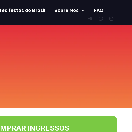
es festas do Brasil
Sobre Nós
FAQ
MPRAR INGRESSOS