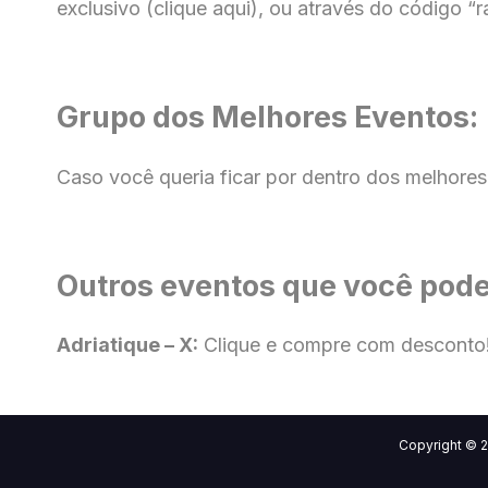
exclusivo (clique aqui), ou através do código “ra
Grupo dos Melhores Eventos:
Caso você queria ficar por dentro dos melhores
Outros eventos que você pode
Adriatique – X:
Clique e compre com desconto
Copyright ©