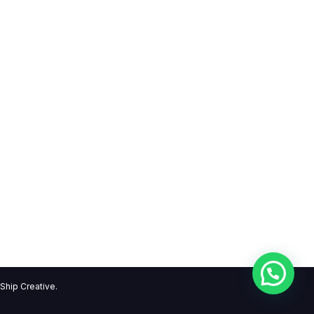
Ship Creative.