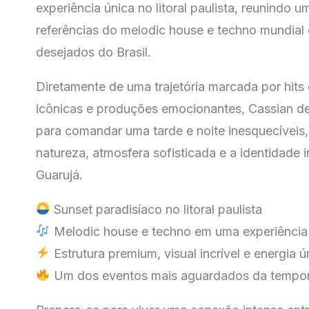
experiência única no litoral paulista, reunindo 
referências do melodic house e techno mundial
desejados do Brasil.
Diretamente de uma trajetória marcada por hits
icônicas e produções emocionantes,
Cassian
de
para comandar uma tarde e noite inesquecíveis,
natureza, atmosfera sofisticada e a identidade
Guarujá
.
Sunset paradisíaco no litoral paulista
Melodic house e techno em uma experiência 
Estrutura premium, visual incrível e energia ú
Um dos eventos mais aguardados da tempo