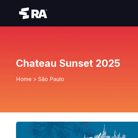
Chateau Sunset 2025
Home
>
São Paulo