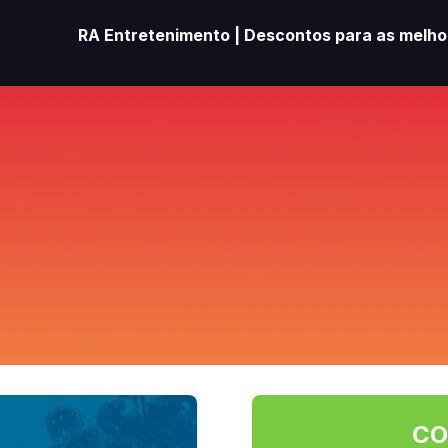
RA Entretenimento | Descontos para as melhor
CO