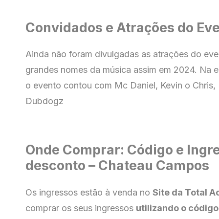
Convidados e Atrações do Ev
Ainda não foram divulgadas as atrações do eve
grandes nomes da música assim em 2024. Na e
o evento contou com Mc Daniel, Kevin o Chris
Dubdogz
Onde Comprar: Código e Ingr
desconto – Chateau Campos
Os ingressos estão à venda no
Site da Total A
comprar os seus ingressos
utilizando o código