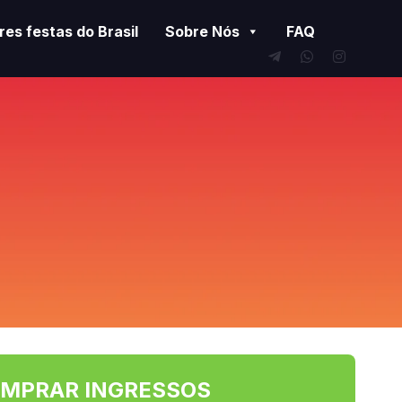
es festas do Brasil
Sobre Nós
FAQ
MPRAR INGRESSOS