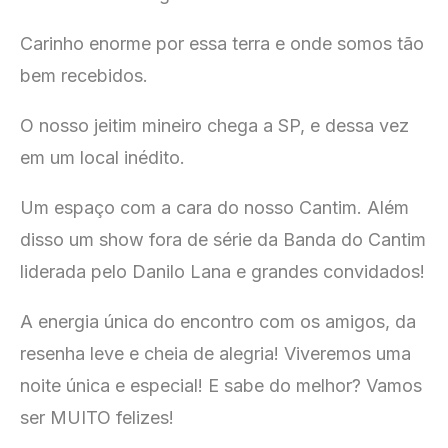
Carinho enorme por essa terra e onde somos tão
bem recebidos.
O nosso jeitim mineiro chega a SP, e dessa vez
em um local inédito.
Um espaço com a cara do nosso Cantim. Além
disso um show fora de série da Banda do Cantim
liderada pelo Danilo Lana e grandes convidados!
A energia única do encontro com os amigos, da
resenha leve e cheia de alegria! Viveremos uma
noite única e especial! E sabe do melhor? Vamos
ser MUITO felizes!