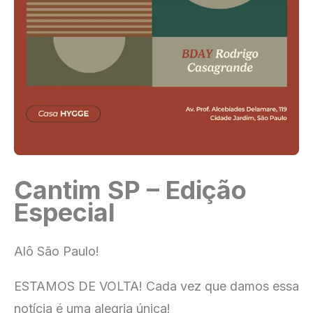
Cantim SP – Edição
Especial
Alô São Paulo!
ESTAMOS DE VOLTA! Cada vez que damos essa
notícia é uma alegria única!