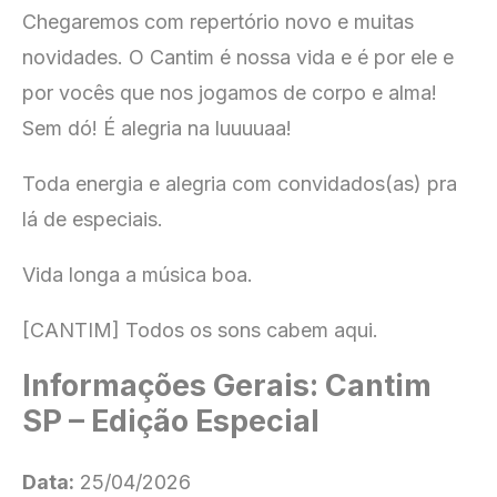
Chegaremos com repertório novo e muitas
novidades. O Cantim é nossa vida e é por ele e
por vocês que nos jogamos de corpo e alma!
Sem dó! É alegria na luuuuaa!
Toda energia e alegria com convidados(as) pra
lá de especiais.
Vida longa a música boa.
[CANTIM] Todos os sons cabem aqui.
Informações Gerais: Cantim
SP – Edição Especial
Data:
25/04/2026