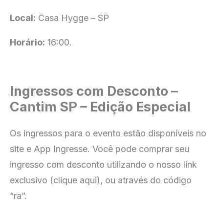
Local:
Casa Hygge – SP
Horário:
16:00.
Ingressos com Desconto –
Cantim SP – Edição Especial
Os ingressos para o evento estão disponíveis no
site e App Ingresse
. Você pode comprar seu
ingresso com
desconto utilizando o nosso link
exclusivo (clique aqui), ou através do código
“ra”.