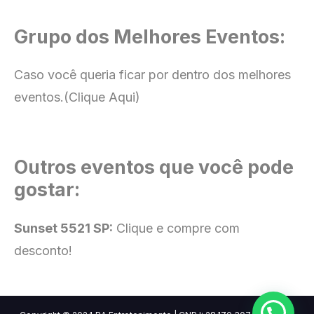
Grupo dos Melhores Eventos:
Caso você queria ficar por dentro dos melhores
eventos.
(Clique Aqui)
Outros eventos que você pode
gostar:
Sunset 5521 SP:
Clique e compre com
desconto!