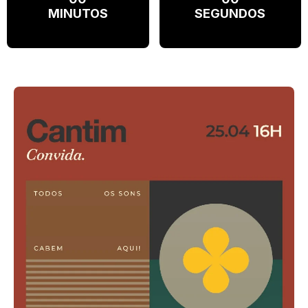
MINUTOS
SEGUNDOS