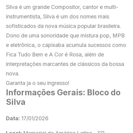
Silva é um grande Compositor, cantor e multi-
instrumentista, Silva é um dos nomes mais
sofisticados da nova música popular brasileira.
Dono de uma sonoridade que mistura pop, MPB
e eletrônica, o capixaba acumula sucessos como
Fica Tudo Bem e A Cor é Rosa, além de
interpretações marcantes de clássicos da bossa
nova.
Garanta ja o seu ingresso!
Informações Gerais: Bloco do
Silva
Data:
17/01/2026