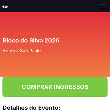
Bloco do Silva 2026
Home
>
São Paulo
COMPRAR INGRESSOS
Detalhes do Evento: