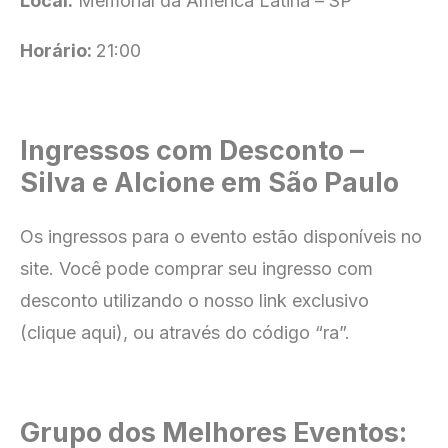
Local:
Memorial da América Latina
– SP
Horário:
21:00
Ingressos com Desconto –
Silva e Alcione em São Paulo
Os ingressos para o evento estão disponíveis no
site
. Você pode comprar seu ingresso com
desconto utilizando o nosso link exclusivo
(clique aqui), ou através do código “ra”.
Grupo dos Melhores Eventos: