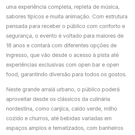
uma experiência completa, repleta de música,
sabores típicos e muita animação. Com estrutura
pensada para receber o público com conforto e
segurança, o evento é voltado para maiores de
18 anos e contará com diferentes opções de
ingresso, que vão desde o acesso à pista até
experiências exclusivas com open bar e open
food, garantindo diversão para todos os gostos.
Neste grande arraiá urbano, o público poderá
aproveitar desde os clássicos da culinária
nordestina, como canjica, caldo verde, milho
cozido e churros, até bebidas variadas em
espaços amplos e tematizados, com banheiros