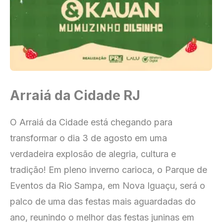
Arraiá da Cidade RJ
O Arraiá da Cidade está chegando para
transformar o dia 3 de agosto em uma
verdadeira explosão de alegria, cultura e
tradição! Em pleno inverno carioca, o Parque de
Eventos da Rio Sampa, em Nova Iguaçu, será o
palco de uma das festas mais aguardadas do
ano, reunindo o melhor das festas juninas em