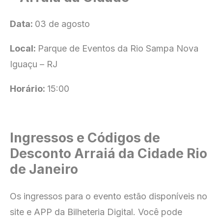
Data:
03 de agosto
Local:
Parque de Eventos da Rio Sampa Nova
Iguaçu – RJ
Horário:
15:00
Ingressos e Códigos de
Desconto Arraiá da Cidade Rio
de Janeiro
Os ingressos para o evento estão
disponíveis no
site e APP da Bilheteria Digital.
Você pode