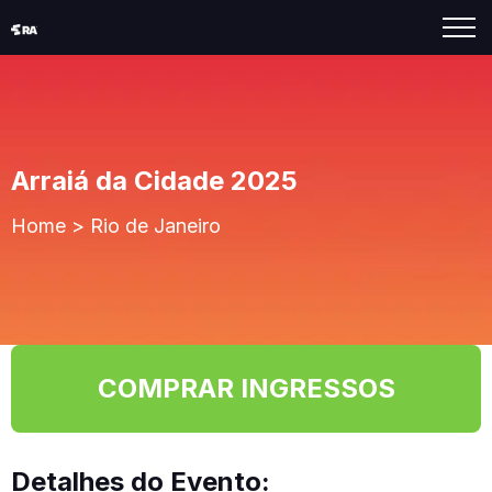
Arraiá da Cidade 2025
Home
>
Rio de Janeiro
COMPRAR INGRESSOS
Detalhes do Evento: