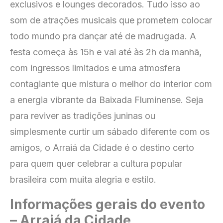
exclusivos e lounges decorados. Tudo isso ao
som de atrações musicais que prometem colocar
todo mundo pra dançar até de madrugada. A
festa começa às 15h e vai até às 2h da manhã,
com ingressos limitados e uma atmosfera
contagiante que mistura o melhor do interior com
a energia vibrante da Baixada Fluminense. Seja
para reviver as tradições juninas ou
simplesmente curtir um sábado diferente com os
amigos, o Arraiá da Cidade é o destino certo
para quem quer celebrar a cultura popular
brasileira com muita alegria e estilo.
Informações gerais do evento
– Arraiá da Cidade