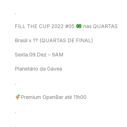
.
FILL THE CUP 2022 #05
nas QUARTAS
Brasil x ?? (QUARTAS DE FINAL)
Sexta.09.Dez – 9AM
Planetário da Gávea
.
Premium OpenBar até 11h00
.
.