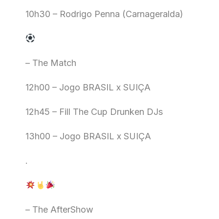
10h30 – Rodrigo Penna (Carnageralda)
– The Match
12h00 – Jogo BRASIL x SUIÇA
12h45 – Fill The Cup Drunken DJs
13h00 – Jogo BRASIL x SUIÇA
.
– The AfterShow