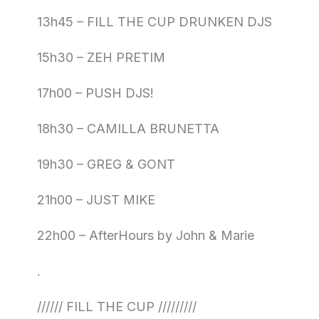
13h45 – FILL THE CUP DRUNKEN DJS
15h30 – ZEH PRETIM
17h00 – PUSH DJS!
18h30 – CAMILLA BRUNETTA
19h30 – GREG & GONT
21h00 – JUST MIKE
22h00 – AfterHours by John & Marie
.
////// FILL THE CUP /////////