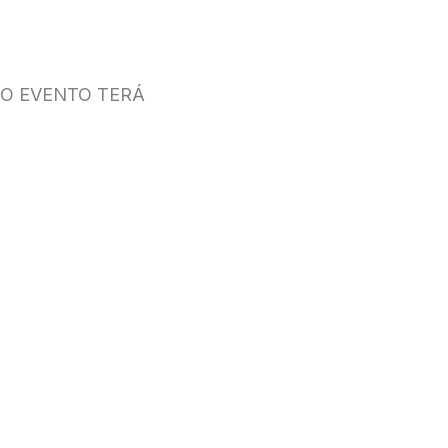
 O EVENTO TERÁ