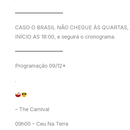
━━━━━━━━━━━━━━━
CASO O BRASIL NÃO CHEGUE ÀS QUARTAS,
INÍCIO AS 18:00, e seguirá o cronograma.
━━━━━━━━━━━━━━━
Programação 09/12*
.
– The Carnival
09h00 – Ceu Na Terra