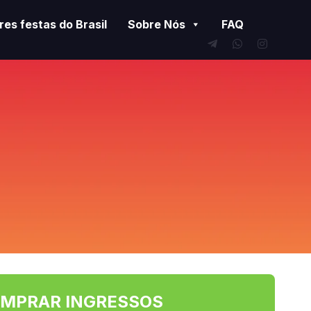
es festas do Brasil
Sobre Nós
FAQ
MPRAR INGRESSOS