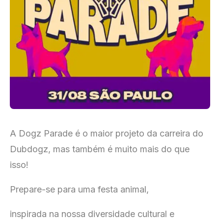
A Dogz Parade é o maior projeto da carreira do
Dubdogz, mas também é muito mais do que
isso!
Prepare-se para uma festa animal,
inspirada na nossa diversidade cultural e