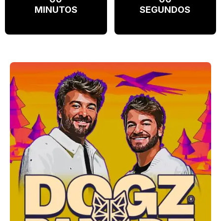
MINUTOS
SEGUNDOS