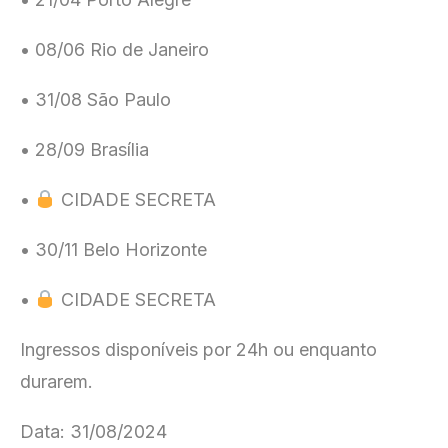
• 08/06 Rio de Janeiro
• 31/08 São Paulo
• 28/09 Brasília
•
CIDADE SECRETA
• 30/11 Belo Horizonte
• ⁠
CIDADE SECRETA
Ingressos disponíveis por 24h ou enquanto
durarem.
Data: 31/08/2024