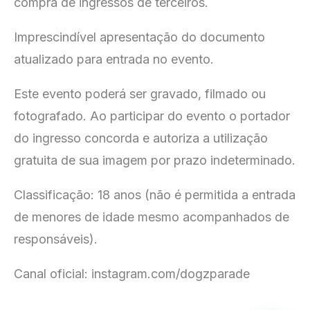
compra de ingressos de terceiros.
Imprescindível apresentação do documento
atualizado para entrada no evento.
Este evento poderá ser gravado, filmado ou
fotografado. Ao participar do evento o portador
do ingresso concorda e autoriza a utilização
gratuita de sua imagem por prazo indeterminado.
Classificação: 18 anos (não é permitida a entrada
de menores de idade mesmo acompanhados de
responsáveis).
Canal oficial: instagram.com/dogzparade