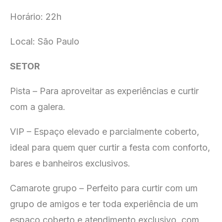
Horário: 22h
Local: São Paulo
SETOR
Pista – Para aproveitar as experiências e curtir
com a galera.
VIP – Espaço elevado e parcialmente coberto,
ideal para quem quer curtir a festa com conforto,
bares e banheiros exclusivos.
Camarote grupo – Perfeito para curtir com um
grupo de amigos e ter toda experiência de um
espaço coberto e atendimento exclusivo, com