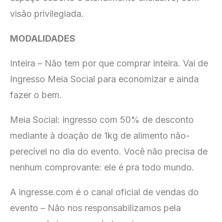
visão privilegiada.
MODALIDADES
Inteira – Não tem por que comprar inteira. Vai de
Ingresso Meia Social para economizar e ainda
fazer o bem.
Meia Social: ingresso com 50% de desconto
mediante à doação de 1kg de alimento não-
perecível no dia do evento. Você não precisa de
nenhum comprovante: ele é pra todo mundo.
A ingresse.com é o canal oficial de vendas do
evento – Não nos responsabilizamos pela