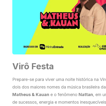
Virô Festa
Prepare-se para viver uma noite histórica na Vi
dois dos maiores nomes da música brasileira da
Matheus & Kauan
e o fenômeno
Nattan
, em u
de sucessos, energia e momentos inesquecíveis