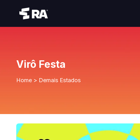
Virô Festa
Home
>
Demais Estados