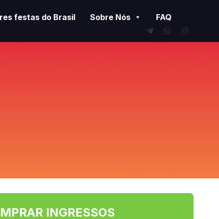
es festas do Brasil
Sobre Nós
FAQ
MPRAR INGRESSOS