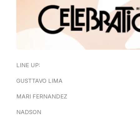
LINE UP:
GUSTTAVO LIMA
MARI FERNANDEZ
NADSON