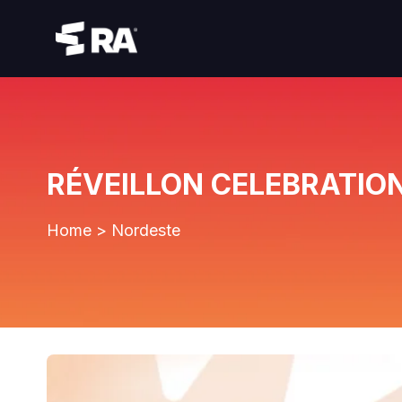
RÉVEILLON CELEBRATIO
Home
>
Nordeste