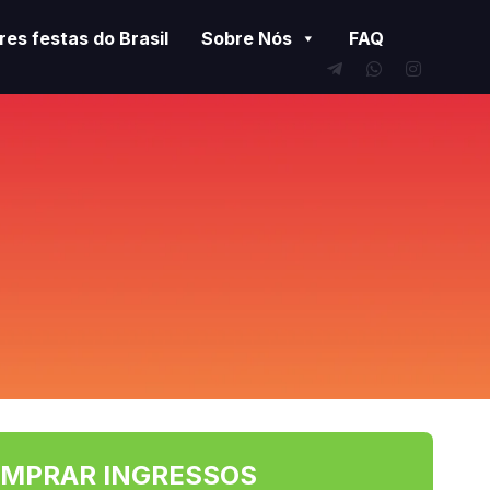
es festas do Brasil
Sobre Nós
FAQ
MPRAR INGRESSOS