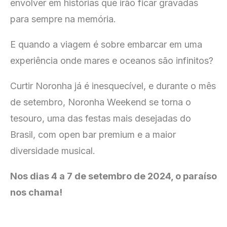
envolver em histórias que irão ficar gravadas
para sempre na memória.
E quando a viagem é sobre embarcar em uma
experiência onde mares e oceanos são infinitos?
Curtir Noronha já é inesquecível, e durante o mês
de setembro, Noronha Weekend se torna o
tesouro, uma das festas mais desejadas do
Brasil, com open bar premium e a maior
diversidade musical.
Nos dias 4 a 7 de setembro de 2024, o paraíso
nos chama!