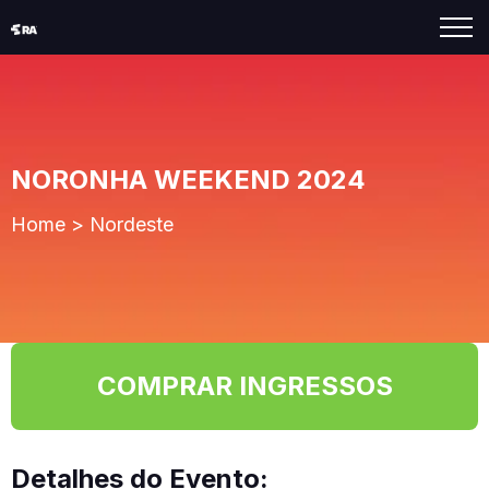
NORONHA WEEKEND 2024
Home
>
Nordeste
COMPRAR INGRESSOS
Detalhes do Evento: