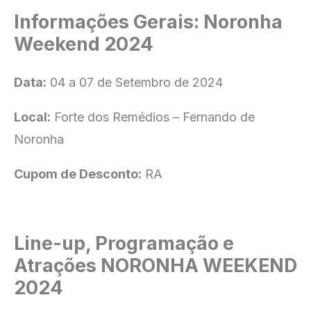
Informações Gerais: Noronha
Weekend 2024
Data:
04 a 07 de Setembro de 2024
Local:
Forte dos Remédios – Fernando de
Noronha
Cupom de Desconto:
RA
Line-up, Programação e
Atrações NORONHA WEEKEND
2024