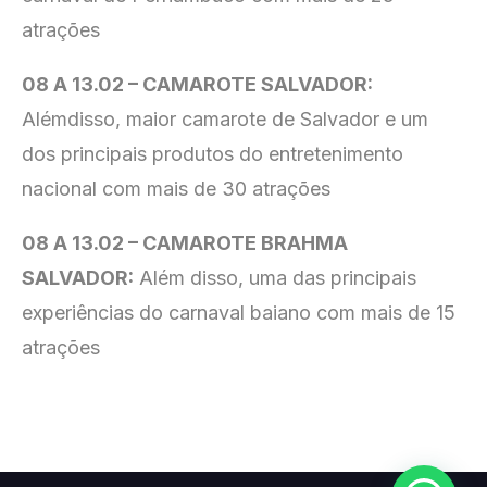
atrações
08 A 13.02 – CAMAROTE SALVADOR:
Alémdisso, maior camarote de Salvador e um
dos principais produtos do entretenimento
nacional com mais de 30 atrações
08 A 13.02 – CAMAROTE BRAHMA
SALVADOR:
Além disso, uma das principais
experiências do carnaval baiano com mais de 15
atrações