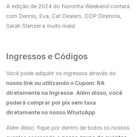
A edição de 2024 do Noronha Weekend contará
com Dennis, Eva, Cat Dealers, DDP Diretoria,
Sarah Stenzel e muito mais!
Ingressos e Códigos
Você pode adquirir os ingressos através do
nosso link ou utilizando o Cupom: RA
diretamente na Ingresse
.
Além disso, você
poderá comprar por pix sem taxa
diretamente no nosso WhatsApp
Além disso, fique por dentro de todos os nossos