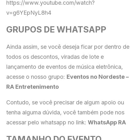
https://www.youtube.com/watch?
v=g6YEpNyL8h4
GRUPOS DE WHATSAPP
Ainda assim, se você deseja ficar por dentro de
todos os descontos, viradas de lote e
lançamento de eventos de música eletrônica,
acesse o nosso grupo:
Eventos no Nordeste –
RA Entretenimento
Contudo, se você precisar de algum apoio ou
tenha alguma dúvida, você também pode nos
acessar pelo whatsapp no link:
WhatsApp RA
TAMANHO DO EVENTO