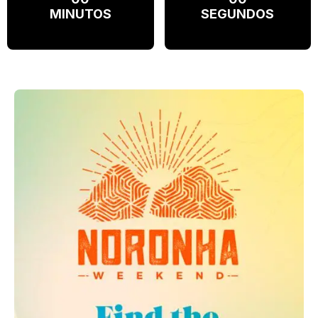
MINUTOS
SEGUNDOS