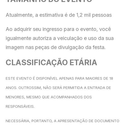
Atualmente, a estimativa é de 1,2 mil pessoas
Ao adquirir seu ingresso para o evento, você
igualmente autoriza a veiculação e uso da sua
imagem nas peças de divulgação da festa.
CLASSIFICAÇÃO ETÁRIA
ESTE EVENTO É DISPONÍVEL APENAS PARA MAIORES DE 18
ANOS.
OUTROSSIM, NÃO SERÁ PERMITIDA A ENTRADA DE
MENORES, MESMO QUE ACOMPANHADOS DOS
RESPONSÁVEIS.
NECESSÁRIA, PORTANTO, A APRESENTAÇÃO DE DOCUMENTO