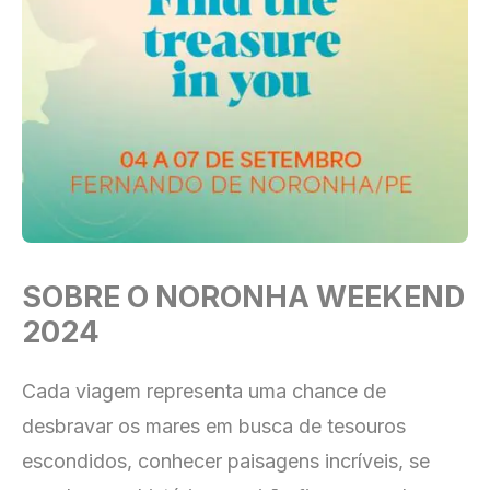
SOBRE O NORONHA WEEKEND
2024
Cada viagem representa uma chance de
desbravar os mares em busca de tesouros
escondidos, conhecer paisagens incríveis, se