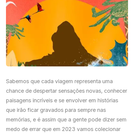
Sabemos que cada viagem representa uma
chance de despertar sensações novas, conhecer
paisagens incríveis e se envolver em histórias
que irão ficar gravados para sempre nas
memórias, e é assim que a gente pode dizer sem
medo de errar que em 2023 vamos colecionar