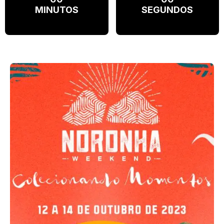
MINUTOS
SEGUNDOS