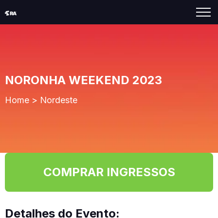
NORONHA WEEKEND 2023
Home
>
Nordeste
COMPRAR INGRESSOS
Detalhes do Evento: