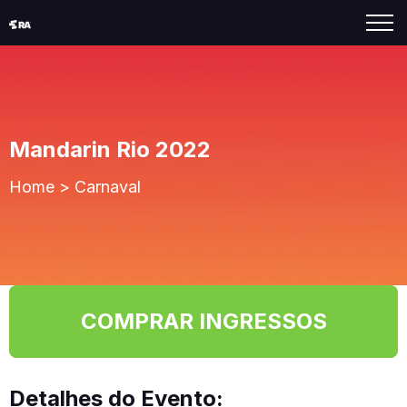
Mandarin Rio 2022
Home
>
Carnaval
COMPRAR INGRESSOS
Detalhes do Evento: