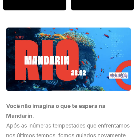
Você não imagina o que te espera na
Mandarin.
Após as inúmeras tempestades que enfrentamos
nos últimos tempos, fomos guiados novamente