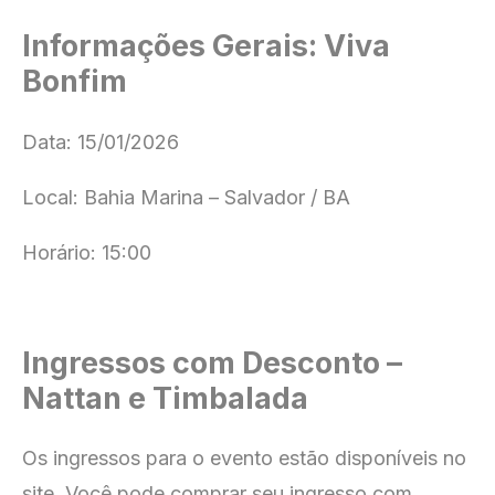
Informações Gerais: Viva
Bonfim
Data: 15/01/2026
Local: Bahia Marina – Salvador / BA
Horário: 15:00
Ingressos com Desconto –
Nattan e Timbalada
Os ingressos para o evento estão disponíveis no
site
. Você pode comprar seu ingresso com