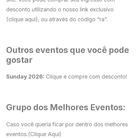
desconto utilizando o nosso link exclusivo
(clique aqui), ou através do código “ra”.
Outros eventos que você pode
gostar
Sunday 2026:
Clique e compre com desconto!
Grupo dos Melhores Eventos:
Caso você queria ficar por dentro dos melhores
eventos.
(Clique Aqui)