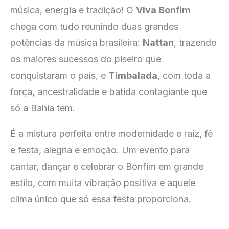
música, energia e tradição! O
Viva Bonfim
chega com tudo reunindo duas grandes
potências da música brasileira:
Nattan
, trazendo
os maiores sucessos do piseiro que
conquistaram o país, e
Timbalada
, com toda a
força, ancestralidade e batida contagiante que
só a Bahia tem.
É a mistura perfeita entre modernidade e raiz, fé
e festa, alegria e emoção. Um evento para
cantar, dançar e celebrar o Bonfim em grande
estilo, com muita vibração positiva e aquele
clima único que só essa festa proporciona.