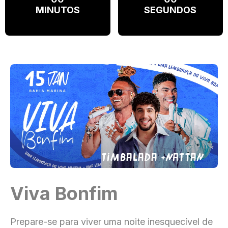
MINUTOS
SEGUNDOS
Viva Bonfim
Prepare-se para viver uma noite inesquecível de