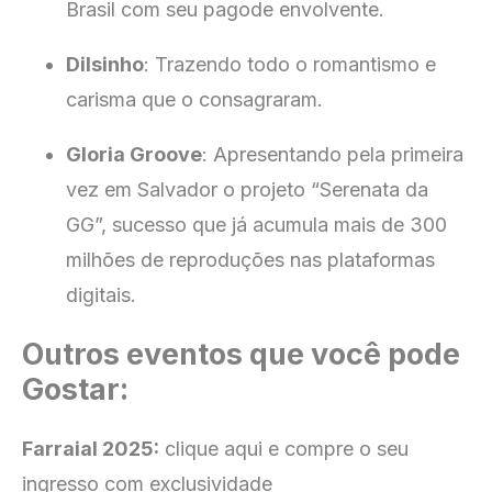
Brasil com seu pagode envolvente.
Dilsinho
: Trazendo todo o romantismo e
carisma que o consagraram.
Gloria Groove
: Apresentando pela primeira
vez em Salvador o projeto “Serenata da
GG”, sucesso que já acumula mais de 300
milhões de reproduções nas plataformas
digitais.
Outros eventos que você pode
Gostar:
Farraial 2025:
clique aqui e compre o seu
ingresso com exclusividade