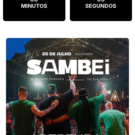
MINUTOS
SEGUNDOS