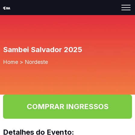
Sambei Salvador 2025
Home
>
Nordeste
COMPRAR INGRESSOS
Detalhes do Evento: