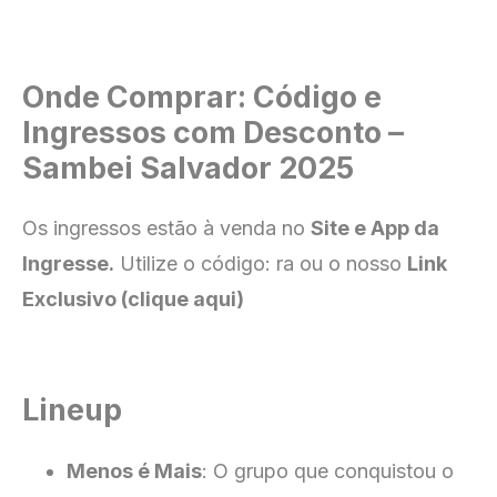
Onde Comprar: Código e
Ingressos com Desconto –
Sambei Salvador 2025
Os ingressos estão à venda no
Site e App da
Ingresse.
Utilize o código: ra ou o nosso
Link
Exclusivo (clique aqui)
Lineup
Menos é Mais
: O grupo que conquistou o