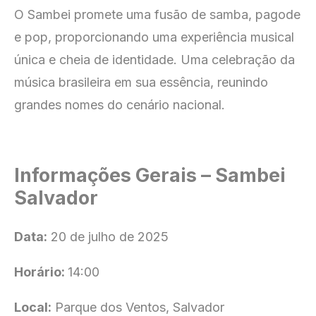
O Sambei promete uma fusão de samba, pagode
e pop, proporcionando uma experiência musical
única e cheia de identidade. Uma celebração da
música brasileira em sua essência, reunindo
grandes nomes do cenário nacional.
Informações Gerais – Sambei
Salvador
Data:
20 de julho de 2025
Horário:
14:00
Local:
Parque dos Ventos, Salvador