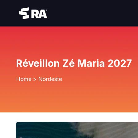
Réveillon Zé Maria 2027
Home
>
Nordeste