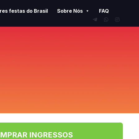
es festas do Brasil
Sobre Nós
FAQ
MPRAR INGRESSOS