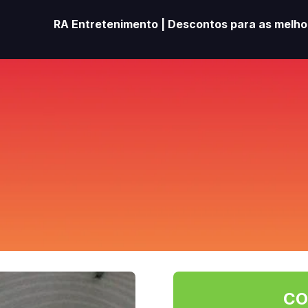
RA Entretenimento | Descontos para as melhor
CO