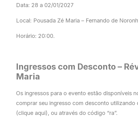
Data: 28 a 02/01/2027
Local: Pousada Zé Maria – Fernando de Noronh
Horário: 20:00.
Ingressos com Desconto – Rév
Maria
Os ingressos para o evento estão disponíveis 
comprar seu ingresso com
desconto utilizando 
(clique aqui), ou através do código “ra”.