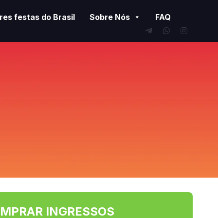
es festas do Brasil
Sobre Nós
FAQ
MPRAR INGRESSOS