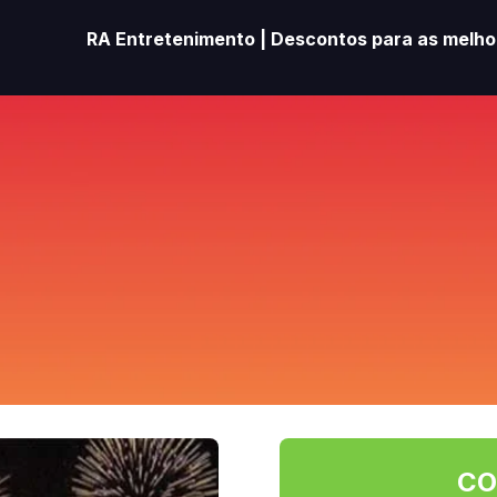
RA Entretenimento | Descontos para as melhor
CO