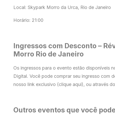
Local: Skypark Morro da Urca, Rio de Janeiro
Horário: 21:00
Ingressos com Desconto – Rév
Morro Rio de Janeiro
Os ingressos para o evento estão disponíveis 
Digital
. Você pode comprar seu ingresso com
d
nosso link exclusivo (clique aqui), ou através do
Outros eventos que você pode