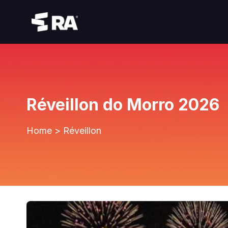
Réveillon do Morro 2026
Home
>
Réveillon