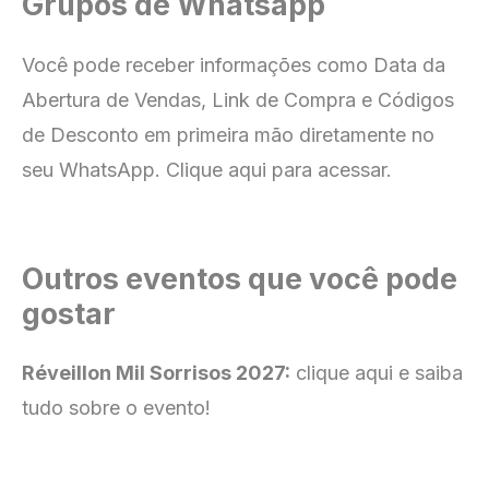
Grupos de Whatsapp
Você pode receber informações como Data da
Abertura de Vendas,
Link de Compra e Códigos
de Desconto em primeira mão diretamente no
seu WhatsApp. Clique aqui para acessar.
Outros eventos que você pode
gostar
Réveillon Mil Sorrisos 2027:
clique aqui e saiba
tudo sobre o evento!