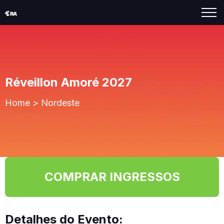
Réveillon Amoré 2027
Home
>
Nordeste
COMPRAR INGRESSOS
Detalhes do Evento: