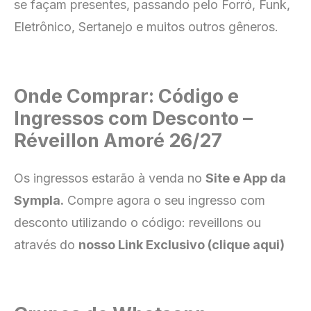
se façam presentes, passando pelo Forró, Funk,
Eletrônico, Sertanejo e muitos outros gêneros.
Onde Comprar: Código e
Ingressos com Desconto –
Réveillon Amoré 26/27
Os ingressos estarão à venda no
Site e App da
Sympla
.
Compre agora o seu ingresso com
desconto utilizando o código: reveillons ou
através do
nosso Link Exclusivo (clique aqui)