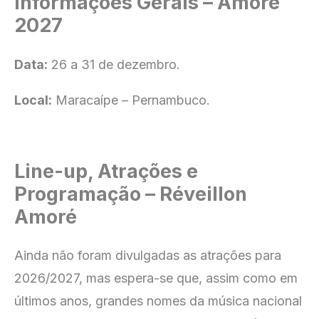
Informações Gerais – Amoré
2027
Data:
26 a 31 de dezembro.
Local:
Maracaípe – Pernambuco.
Line-up, Atrações e
Programação – Réveillon
Amoré
Ainda não foram divulgadas as atrações para
2026/2027, mas espera-se que, assim como em
últimos anos, grandes nomes da música nacional