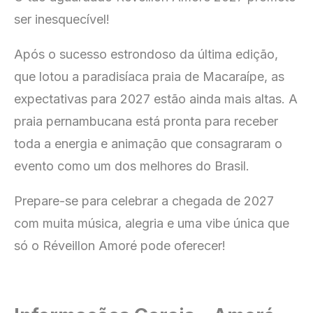
ser inesquecível!
Após o sucesso estrondoso da última edição,
que lotou a paradisíaca praia de Macaraípe, as
expectativas para 2027 estão ainda mais altas. A
praia pernambucana está pronta para receber
toda a energia e animação que consagraram o
evento como um dos melhores do Brasil.
Prepare-se para celebrar a chegada de 2027
com muita música, alegria e uma vibe única que
só o Réveillon Amoré pode oferecer!