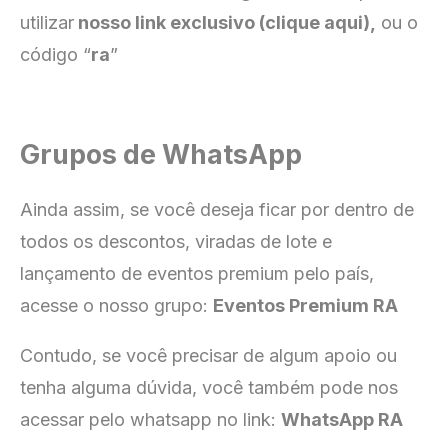
utilizar
nosso link exclusivo (clique aqui),
ou o
código “
ra
”
Grupos de WhatsApp
Ainda assim, se você deseja ficar por dentro de
todos os descontos, viradas de lote e
lançamento de eventos premium pelo país,
acesse o nosso grupo:
Eventos Premium RA
Contudo, se você precisar de algum apoio ou
tenha alguma dúvida, você também pode nos
acessar pelo whatsapp no link:
WhatsApp RA