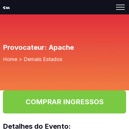
Provocateur: Apache
Home
>
Demais Estados
COMPRAR INGRESSOS
Detalhes do Evento: