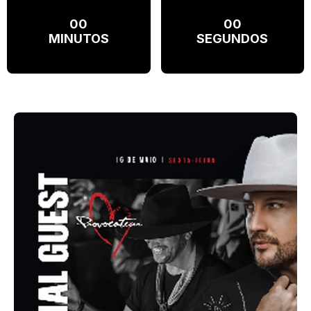
00
00
MINUTOS
SEGUNDOS