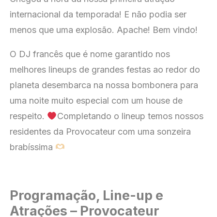
internacional da temporada! E não podia ser
menos que uma explosão. Apache! Bem vindo!
O DJ francês que é nome garantido nos
melhores lineups de grandes festas ao redor do
planeta desembarca na nossa bombonera para
uma noite muito especial com um house de
respeito.
Completando o lineup temos nossos
residentes da Provocateur com uma sonzeira
brabíssima
Programação, Line-up e
Atrações – Provocateur