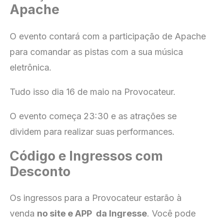
Apache
O evento contará com a participação de Apache
para comandar as pistas com a sua música
eletrônica.
Tudo isso dia 16 de maio na Provocateur.
O evento começa 23:30 e as atrações se
dividem para realizar suas performances.
Código e Ingressos com
Desconto
Os ingressos para a Provocateur estarão à
venda
no site e APP da Ingresse
. Você pode