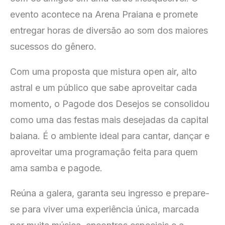
evento acontece na Arena Praiana e promete
entregar horas de diversão ao som dos maiores
sucessos do gênero.
Com uma proposta que mistura open air, alto
astral e um público que sabe aproveitar cada
momento, o Pagode dos Desejos se consolidou
como uma das festas mais desejadas da capital
baiana. É o ambiente ideal para cantar, dançar e
aproveitar uma programação feita para quem
ama samba e pagode.
Reúna a galera, garanta seu ingresso e prepare-
se para viver uma experiência única, marcada