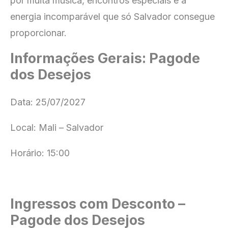
por muita música, encontros especiais e a
energia incomparável que só Salvador consegue
proporcionar.
Informações Gerais: Pagode
dos Desejos
Data: 25/07/2027
Local: Mali – Salvador
Horário: 15:00
Ingressos com Desconto –
Pagode dos Desejos