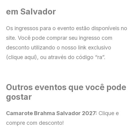
em Salvador
Os ingressos para o evento estão disponíveis no
site
. Você pode comprar seu ingresso com
desconto utilizando o nosso link exclusivo
(clique aqui), ou através do código “ra”.
Outros eventos que você pode
gostar
Camarote Brahma Salvador 2027:
Clique e
compre com desconto!