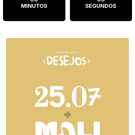
MINUTOS
SEGUNDOS