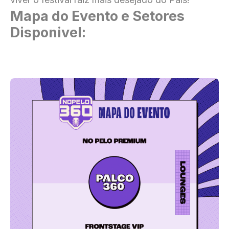
Mapa do Evento e Setores
Disponivel: