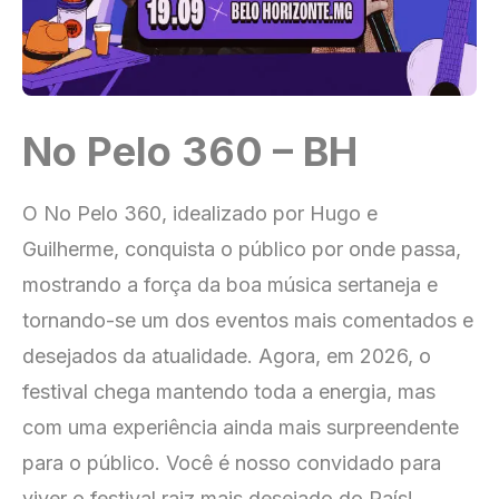
No Pelo 360 – BH
O No Pelo 360, idealizado por Hugo e
Guilherme, conquista o público por onde passa,
mostrando a força da boa música sertaneja e
tornando-se um dos eventos mais comentados e
desejados da atualidade. Agora, em 2026, o
festival chega mantendo toda a energia, mas
com uma experiência ainda mais surpreendente
para o público. Você é nosso convidado para
viver o festival raiz mais desejado do País!