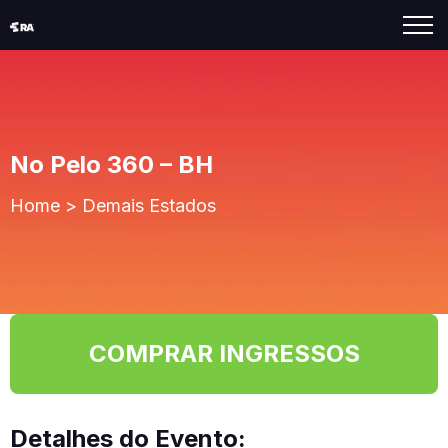
No Pelo 360 – BH
Home
>
Demais Estados
COMPRAR INGRESSOS
Detalhes do Evento: