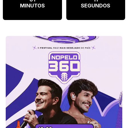
MINUTOS
SEGUNDOS