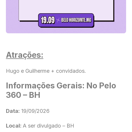
Atrações:
Hugo e Guilherme + convidados.
Informações Gerais: No Pelo
360 – BH
Data:
19/09/2026
Local:
A ser divulgado – BH