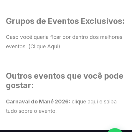
Grupos de Eventos Exclusivos:
Caso você queria ficar por dentro dos melhores
eventos.
(Clique Aqui)
Outros eventos que você pode
gostar:
Carnaval do Mané 2026:
clique aqui e saiba
tudo sobre o evento!