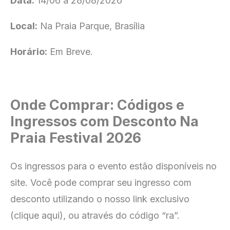
Data:
14/06 a 28/08/2026
Local:
Na Praia Parque, Brasília
Horário:
Em Breve.
Onde Comprar: Códigos e
Ingressos com Desconto Na
Praia Festival 2026
Os ingressos para o evento estão disponíveis no
site
. Você pode comprar seu ingresso com
desconto utilizando o nosso link exclusivo
(clique aqui), ou através do código “ra”.