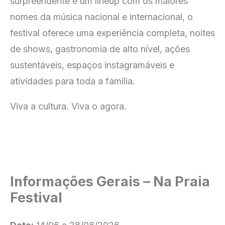
surpreendente e um lineup com os maiores
nomes da música nacional e internacional, o
festival oferece uma experiência completa, noites
de shows, gastronomia de alto nível, ações
sustentáveis, espaços instagramáveis e
atividades para toda a família.
Viva a cultura. Viva o agora.
Informações Gerais – Na Praia
Festival