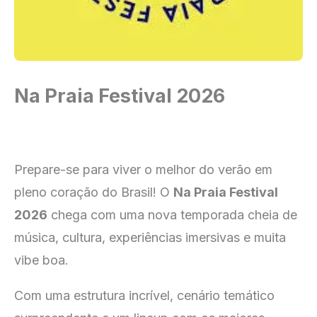
Na Praia Festival 2026
Prepare-se para viver o melhor do verão em
pleno coração do Brasil! O
Na Praia Festival
2026
chega com uma nova temporada cheia de
música, cultura, experiências imersivas e muita
vibe boa.
Com uma estrutura incrível, cenário temático