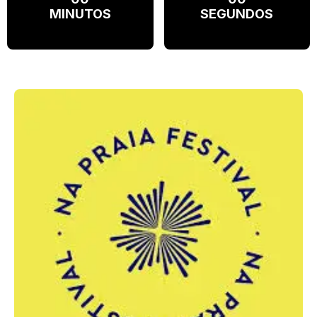
MINUTOS
SEGUNDOS