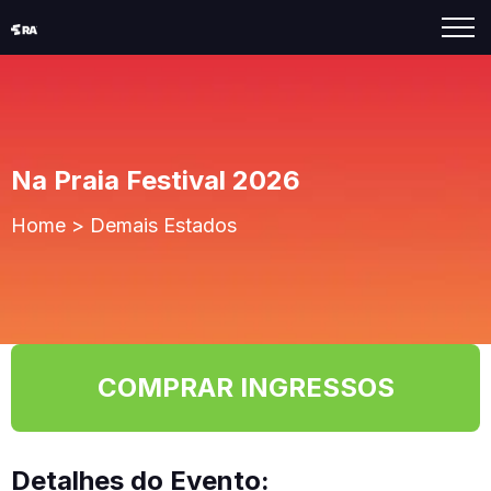
Na Praia Festival 2026
Home
>
Demais Estados
COMPRAR INGRESSOS
Detalhes do Evento: