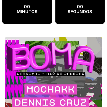
00
00
MINUTOS
SEGUNDOS