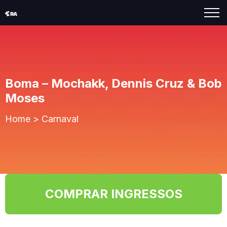
Boma – Mochakk, Dennis Cruz & Bob
Moses
Home
>
Carnaval
COMPRAR INGRESSOS