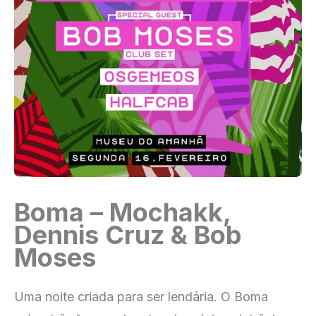
Boma – Mochakk,
Dennis Cruz & Bob
Moses
Uma noite criada para ser lendária. O Boma