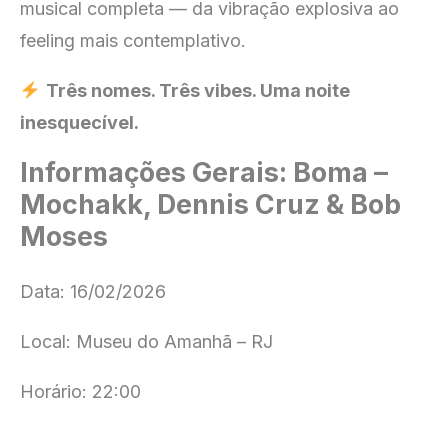
musical completa — da vibração explosiva ao
feeling mais contemplativo.
Três nomes. Três vibes. Uma noite
inesquecível.
Informações Gerais: Boma –
Mochakk, Dennis Cruz & Bob
Moses
Data: 16/02/2026
Local: Museu do Amanhã – RJ
Horário: 22:00