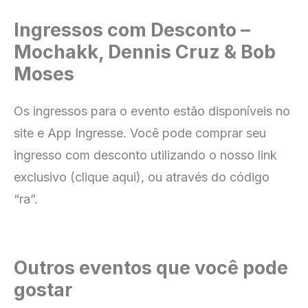
Ingressos com Desconto –
Mochakk, Dennis Cruz & Bob
Moses
Os ingressos para o evento estão disponíveis no
site e App Ingresse
. Você pode comprar seu
ingresso com
desconto utilizando o nosso link
exclusivo (clique aqui), ou através do código
“ra”.
Outros eventos que você pode
gostar