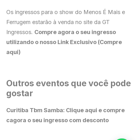
Os ingressos para o show do Menos É Mais e
Ferrugem estarão à venda no site da GT
Ingressos.
Compre agora o seu ingresso
utilizando o nosso Link Exclusivo (Compre
aqui)
Outros eventos que você pode
gostar
Curitiba Tbm Samba: Clique aqui e compre
cagora o seu ingresso com desconto