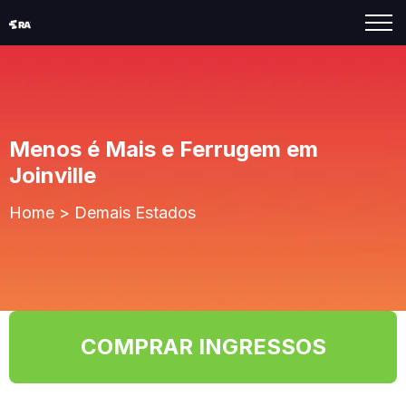
Menos é Mais e Ferrugem em
Joinville
Home
>
Demais Estados
COMPRAR INGRESSOS