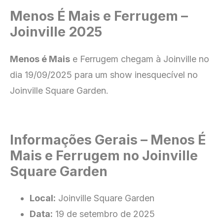
Menos É Mais e Ferrugem –
Joinville 2025
Menos é Mais
e Ferrugem chegam à Joinville no
dia 19/09/2025 para um show inesquecível no
Joinville Square Garden.
Informações Gerais – Menos É
Mais e Ferrugem no Joinville
Square Garden
Local:
Joinville Square Garden
Data:
19 de setembro de 2025