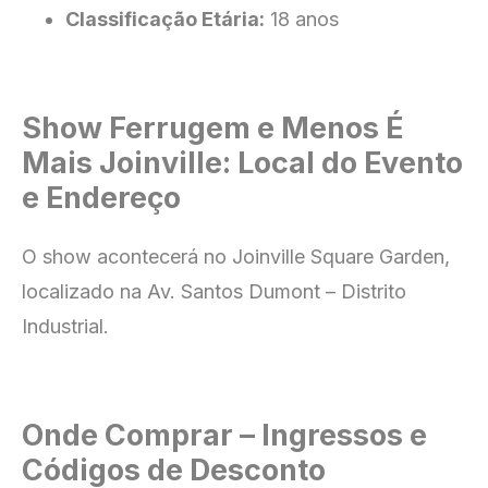
Classificação Etária:
18 anos
Show Ferrugem e Menos É
Mais Joinville: Local do Evento
e Endereço
O show acontecerá no Joinville Square Garden,
localizado na Av. Santos Dumont – Distrito
Industrial.
Onde Comprar – Ingressos e
Códigos de Desconto