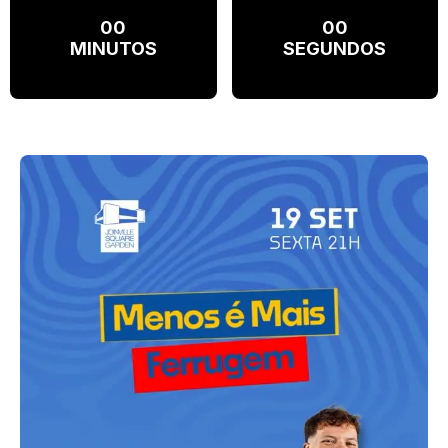
00
00
MINUTOS
SEGUNDOS