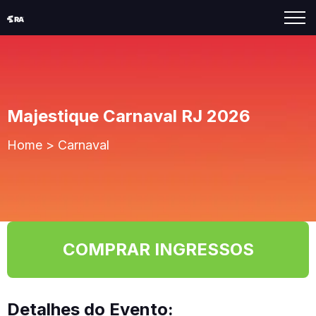
Majestique Carnaval RJ 2026
Home
>
Carnaval
COMPRAR INGRESSOS
Detalhes do Evento: