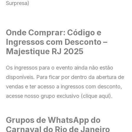
Surpresa)
Onde Comprar: Código e
Ingressos com Desconto –
Majestique RJ 2025
Os ingressos para o evento ainda não estão
disponíveis. Para ficar por dentro da abertura de
vendas e ter acesso a ingressos com desconto,
acesse nosso grupo exclusivo (clique aqui).
Grupos de WhatsApp do
Carnaval do Rio de Janeiro