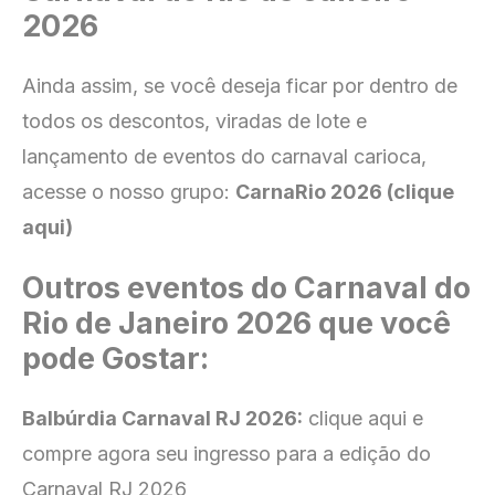
2026
Ainda assim, se você deseja ficar por dentro de
todos os descontos, viradas de lote e
lançamento de eventos do carnaval carioca,
acesse o nosso grupo:
CarnaRio 2026 (clique
aqui)
Outros eventos do Carnaval do
Rio de Janeiro 2026 que você
pode Gostar:
Balbúrdia Carnaval RJ 2026:
clique aqui e
compre agora seu ingresso para a edição do
Carnaval RJ 2026