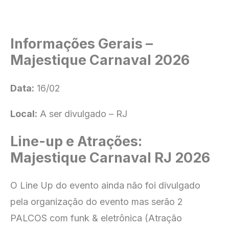
Informações Gerais –
Majestique Carnaval 2026
Data:
16/02
Local:
A ser divulgado – RJ
Line-up e Atrações:
Majestique Carnaval RJ 2026
O Line Up do evento ainda não foi divulgado
pela organização do evento mas serão 2
PALCOS com funk & eletrônica (Atração