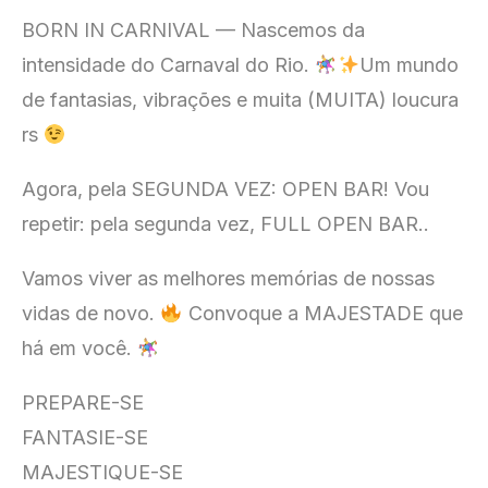
BORN IN CARNIVAL — Nascemos da
intensidade do Carnaval do Rio.
Um mundo
de fantasias, vibrações e muita (MUITA) loucura
rs
Agora, pela SEGUNDA VEZ: OPEN BAR! Vou
repetir: pela segunda vez, FULL OPEN BAR..
Vamos viver as melhores memórias de nossas
vidas de novo.
Convoque a MAJESTADE que
há em você.
PREPARE-SE
FANTASIE-SE
MAJESTIQUE-SE