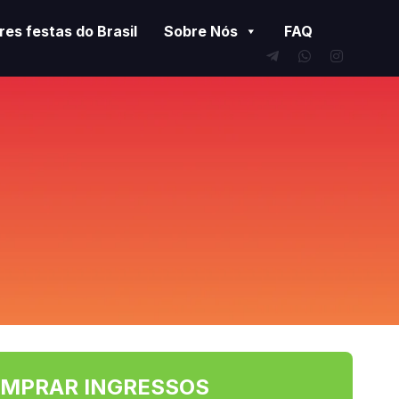
es festas do Brasil
Sobre Nós
FAQ
MPRAR INGRESSOS