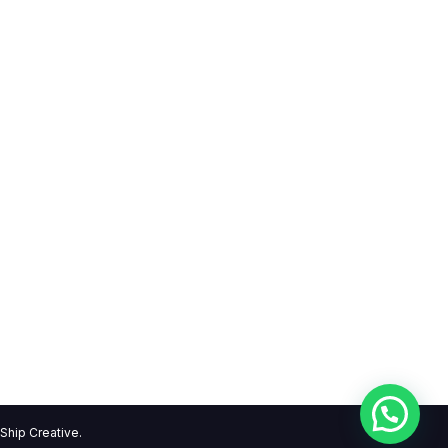
Ship Creative.