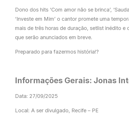
Dono dos hits ‘Com amor não se brinca’, ‘Saudad
‘Investe em Mim’ o cantor promete uma tempor
mais de três horas de duração, setlist inédito e
que serão anunciados em breve.
Preparado para fazermos história!?
Informações Gerais: Jonas In
Data: 27/09/2025
Local: A ser divulgado, Recife – PE