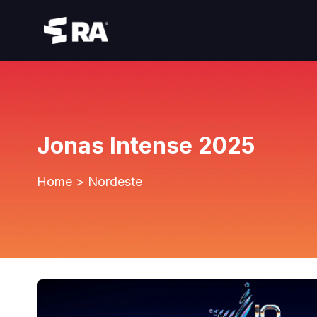
Jonas Intense 2025
Home
>
Nordeste