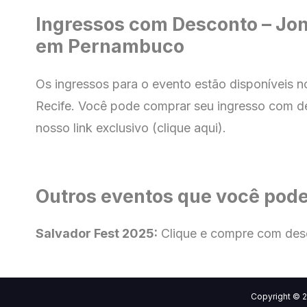
Ingressos com Desconto – Jon
em Pernambuco
Os ingressos para o evento estão disponíveis n
Recife
. Você pode comprar seu ingresso com
d
nosso link exclusivo (clique aqui)
.
Outros eventos que você pode
Salvador Fest 2025:
Clique e compre com des
Copyright ©