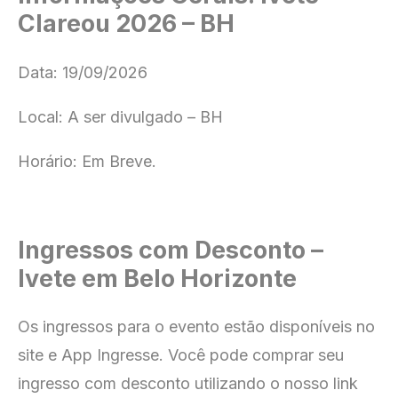
Clareou 2026 – BH
Data: 19/09/2026
Local: A ser divulgado – BH
Horário: Em Breve.
Ingressos com Desconto –
Ivete em Belo Horizonte
Os ingressos para o evento estão disponíveis no
site e App Ingresse.
Você pode comprar seu
ingresso com
desconto utilizando o nosso link