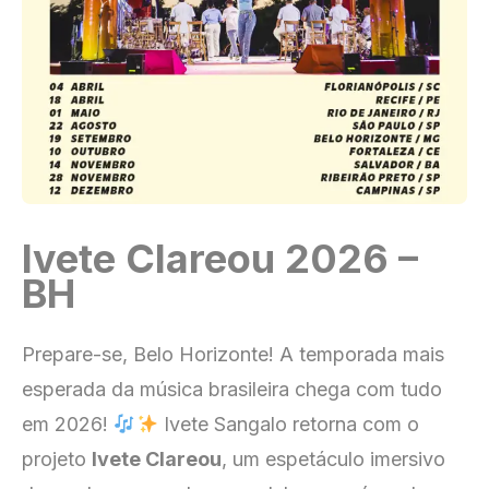
Ivete Clareou 2026 –
BH
Prepare-se, Belo Horizonte! A temporada mais
esperada da música brasileira chega com tudo
em 2026!
Ivete Sangalo retorna com o
projeto
Ivete Clareou
, um espetáculo imersivo