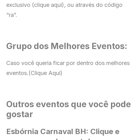
exclusivo (clique aqui), ou através do código
“ra”.
Grupo dos Melhores Eventos:
Caso você queria ficar por dentro dos melhores
eventos.
(Clique Aqui)
Outros eventos que você pode
gostar
Esbórnia Carnaval BH:
Clique e