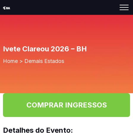
Ivete Clareou 2026 – BH
Home
>
Demais Estados
COMPRAR INGRESSOS
Detalhes do Evento: