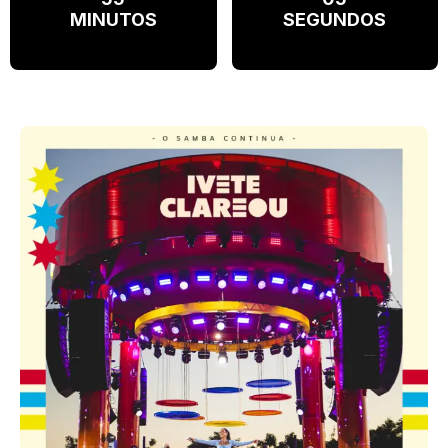
MINUTOS
SEGUNDOS