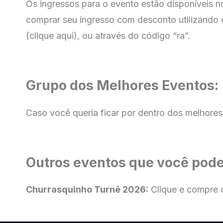
Os ingressos para o evento estão disponíveis 
comprar seu ingresso com
desconto utilizando 
(clique aqui), ou através do código “ra”.
Grupo dos Melhores Eventos:
Caso você queria ficar por dentro dos melhores
Outros eventos que você pode
Churrasquinho Turnê 2026:
Clique e compre 