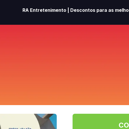
RA Entretenimento | Descontos para as melhor
CO