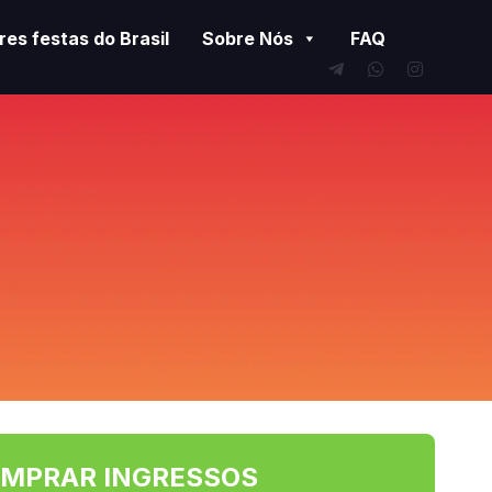
es festas do Brasil
Sobre Nós
FAQ
MPRAR INGRESSOS