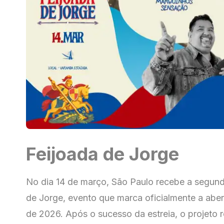
Feijoada de Jorge
No dia 14 de março, São Paulo recebe a segund
de Jorge, evento que marca oficialmente a aber
de 2026. Após o sucesso da estreia, o projeto r