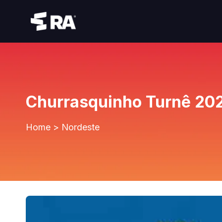
Churrasquinho Turnê 202
Home
>
Nordeste