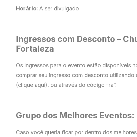
Horário:
A ser divulgado
Ingressos com Desconto – Ch
Fortaleza
Os ingressos para o evento estão disponíveis 
comprar seu ingresso com
desconto utilizando 
(clique aqui), ou através do código “ra”.
Grupo dos Melhores Eventos:
Caso você queria ficar por dentro dos melhores