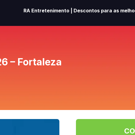
RA Entretenimento | Descontos para as melhor
6 – Fortaleza
CO