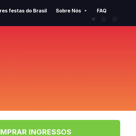
es festas do Brasil
Sobre Nós
FAQ
MPRAR INGRESSOS