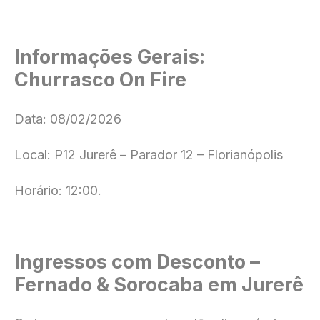
Informações Gerais:
Churrasco On Fire
Data: 08/02/2026
Local: P12 Jurerê – Parador 12 – Florianópolis
Horário: 12:00.
Ingressos com Desconto –
Fernado & Sorocaba em Jurerê