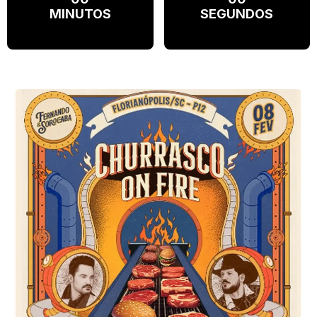
MINUTOS
SEGUNDOS