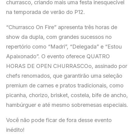
churrasco, criando mais uma festa inesquecível
na temporada de verão do P12.
“Churrasco On Fire” apresenta três horas de
show da dupla, com grandes sucessos no
repertório como “Madri”, “Delegada” e “Estou
Apaixonado”. O evento oferece QUATRO
HORAS DE OPEN CHURRASCOo, assinado por
chefs renomados, que garantirão uma seleção
premium de carnes e pratos tradicionais, como
picanha, chorizo, brisket, costela, bife de ancho,
hambúrguer e até mesmo sobremesas especiais.
Você não pode ficar de fora desse evento
inédito!