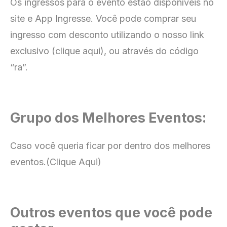
Os ingressos para o evento estão disponíveis no
site e App Ingresse.
Você pode comprar seu
ingresso com
desconto utilizando o nosso link
exclusivo (clique aqui), ou através do código
“ra”.
Grupo dos Melhores Eventos:
Caso você queria ficar por dentro dos melhores
eventos.
(Clique Aqui)
Outros eventos que você pode