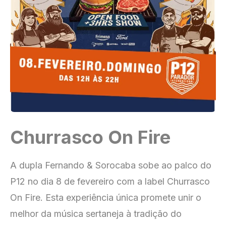
Churrasco On Fire
A dupla Fernando & Sorocaba sobe ao palco do
P12 no dia 8 de fevereiro com a label Churrasco
On Fire. Esta experiência única promete unir o
melhor da música sertaneja à tradição do