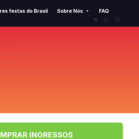
es festas do Brasil
Sobre Nós
FAQ
MPRAR INGRESSOS