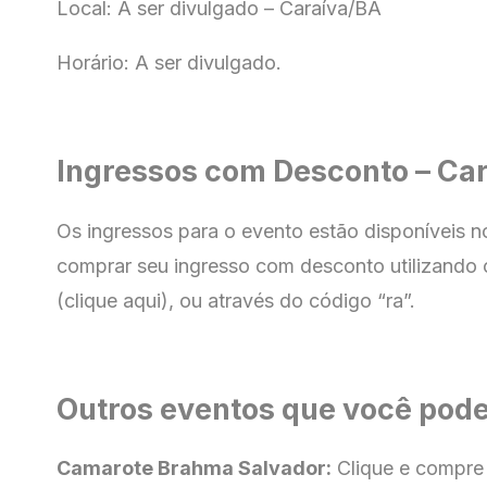
Local: A ser divulgado – Caraíva/BA
Horário: A ser divulgado.
Ingressos com Desconto – Ca
Os ingressos para o evento estão disponíveis 
comprar seu ingresso com
desconto utilizando 
(clique aqui), ou através do código “ra”.
Outros eventos que você pode
Camarote Brahma Salvador:
Clique e compre