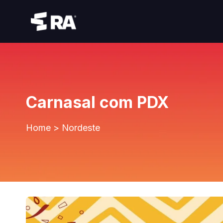
Carnasal com PDX
Home
>
Nordeste