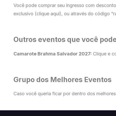
Você pode comprar seu ingresso com
desconto 
exclusivo (clique aqui), ou através do código “ra
Outros eventos que você pode
Camarote Brahma Salvador 2027:
Clique e c
Grupo dos Melhores Eventos
Caso você queria ficar por dentro dos melhores