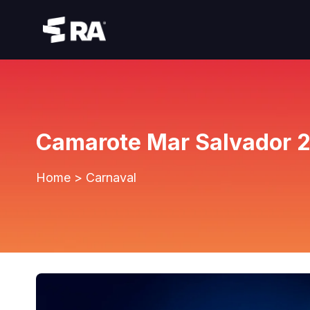
Camarote Mar Salvador 
Home
>
Carnaval