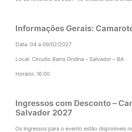
Informações Gerais: Camarot
Data: 04 a 09/02/2027
Local: Circuito Barra Ondina – Salvador – BA
Horário: 16:00
Ingressos com Desconto – Ca
Salvador 2027
Os ingressos para o evento estão disponíveis 