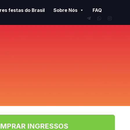
es festas do Brasil
Sobre Nós
FAQ
MPRAR INGRESSOS