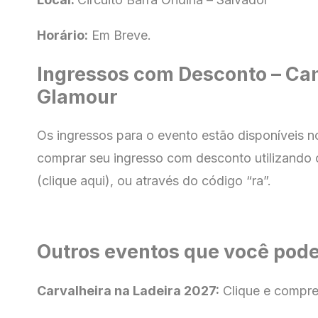
Horário:
Em Breve.
Ingressos com Desconto – Ca
Glamour
Os ingressos para o evento estão disponíveis 
comprar seu ingresso com
desconto utilizando 
(clique aqui), ou através do código “ra”.
Outros eventos que você pode
Carvalheira na Ladeira 2027:
Clique e compr