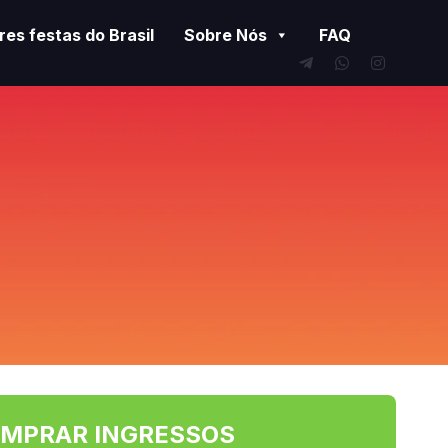
es festas do Brasil
Sobre Nós
FAQ
MPRAR INGRESSOS