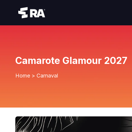
Camarote Glamour 2027
Home
>
Carnaval