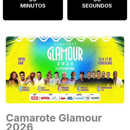
MINUTOS
SEGUNDOS
Camarote Glamour
2026