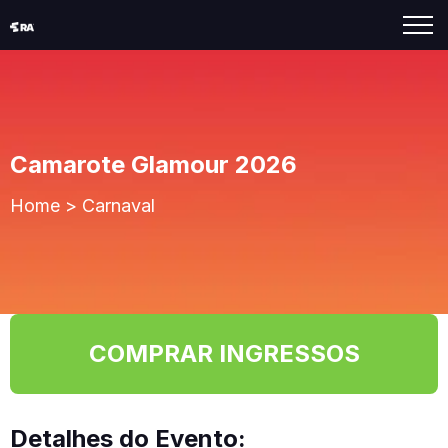
Camarote Glamour 2026
Home
>
Carnaval
COMPRAR INGRESSOS
Detalhes do Evento: