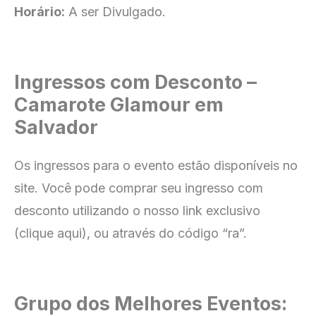
Horário:
A ser Divulgado.
Ingressos com Desconto –
Camarote Glamour em
Salvador
Os ingressos para o evento estão disponíveis no
site
. Você pode comprar seu ingresso com
desconto utilizando o nosso link exclusivo
(clique aqui), ou através do código “ra”.
Grupo dos Melhores Eventos: