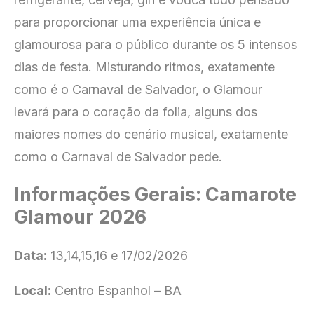
para proporcionar uma experiência única e
glamourosa para o público durante os 5 intensos
dias de festa. Misturando ritmos, exatamente
como é o Carnaval de Salvador, o Glamour
levará para o coração da folia, alguns dos
maiores nomes do cenário musical, exatamente
como o Carnaval de Salvador pede.
Informações Gerais: Camarote
Glamour 2026
Data:
13,14,15,16 e 17/02/2026
Local:
Centro Espanhol – BA