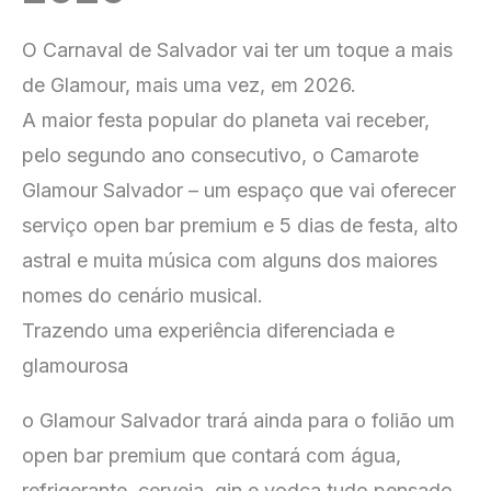
O Carnaval de Salvador vai ter um toque a mais
de Glamour, mais uma vez, em 2026.
A maior festa popular do planeta vai receber,
pelo segundo ano consecutivo, o Camarote
Glamour Salvador – um espaço que vai oferecer
serviço open bar premium e 5 dias de festa, alto
astral e muita música com alguns dos maiores
nomes do cenário musical.
Trazendo uma experiência diferenciada e
glamourosa
o Glamour Salvador trará ainda para o folião um
open bar premium que contará com água,
refrigerante, cerveja, gin e vodca tudo pensado