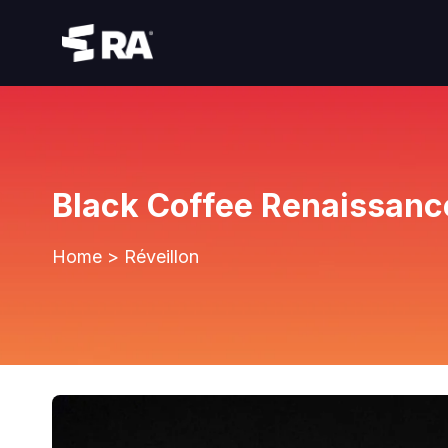
Black Coffee Renaissanc
Home
>
Réveillon