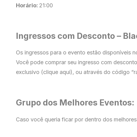
Horário:
21:00
Ingressos com Desconto – Bla
Os ingressos para o evento estão disponíveis 
Você pode comprar seu ingresso com
desconto 
exclusivo (clique aqui), ou através do código “ra
Grupo dos Melhores Eventos:
Caso você queria ficar por dentro dos melhores