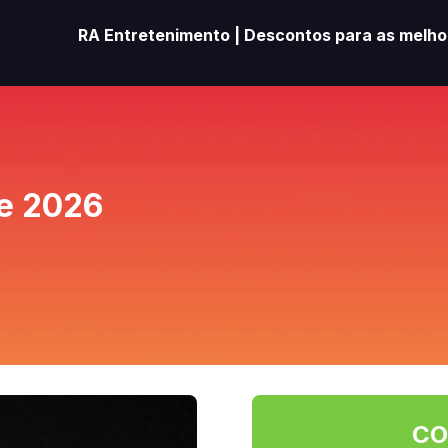
RA Entretenimento | Descontos para as melhor
e 2026
CO