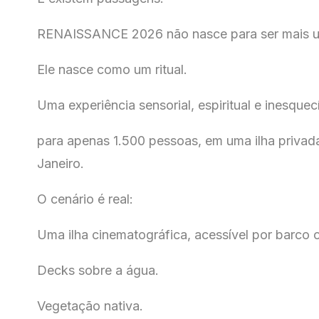
RENAISSANCE 2026 não nasce para ser mais u
Ele nasce como um ritual.
Uma experiência sensorial, espiritual e inesquec
para apenas 1.500 pessoas, em uma ilha privad
Janeiro.
O cenário é real:
Uma ilha cinematográfica, acessível por barco o
Decks sobre a água.
Vegetação nativa.