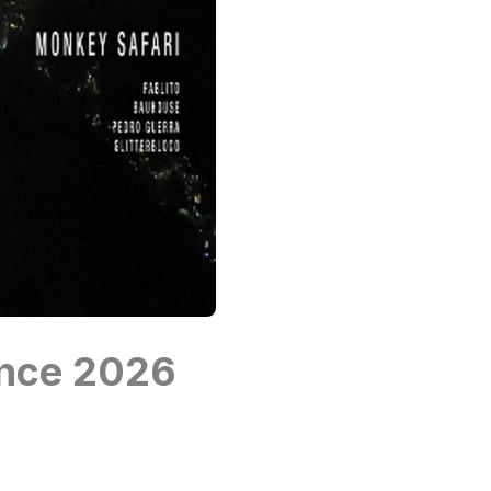
ance 2026