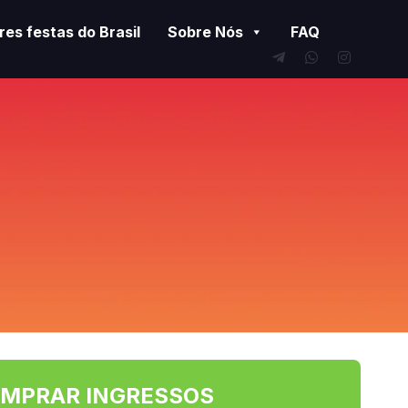
es festas do Brasil
Sobre Nós
FAQ
MPRAR INGRESSOS