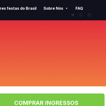
es festas do Brasil
Sobre Nós
FAQ
COMPRAR INGRESSOS