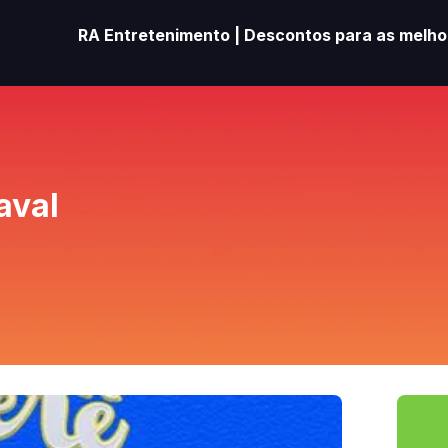
RA Entretenimento | Descontos para as melhor
aval