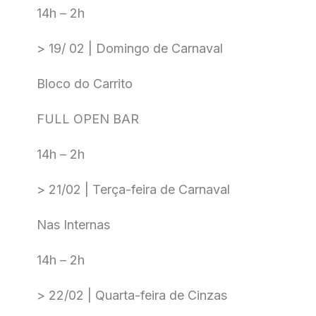
14h – 2h
> 19/ 02 | Domingo de Carnaval
Bloco do Carrito
FULL OPEN BAR
14h – 2h
> 21/02 | Terça-feira de Carnaval
Nas Internas
14h – 2h
> 22/02 | Quarta-feira de Cinzas