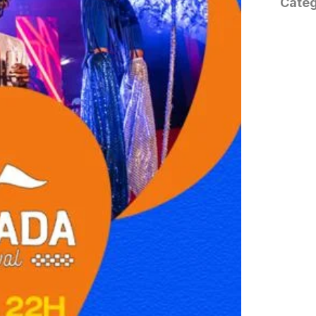
Categ