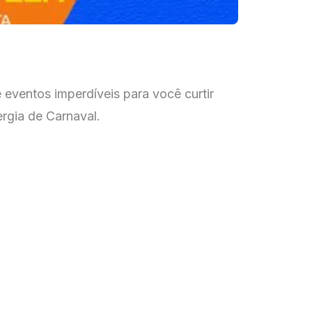
e eventos imperdíveis para você curtir
ergia de Carnaval.